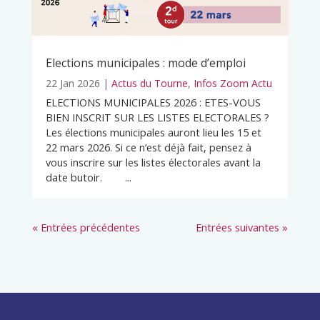
Elections municipales : mode d’emploi
22 Jan 2026
|
Actus du Tourne
,
Infos Zoom Actu
ELECTIONS MUNICIPALES 2026 : ETES-VOUS
BIEN INSCRIT SUR LES LISTES ELECTORALES ?
Les élections municipales auront lieu les 15 et
22 mars 2026. Si ce n’est déjà fait, pensez à
vous inscrire sur les listes électorales avant la
date butoir. ...
« Entrées précédentes
Entrées suivantes »