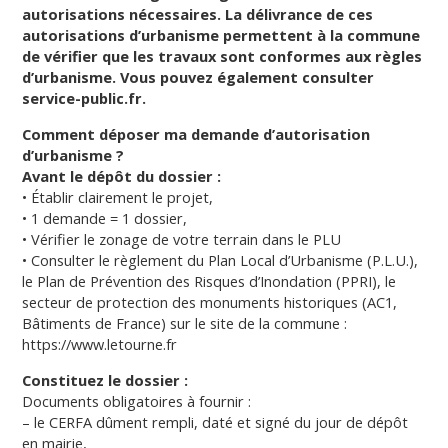
autorisations nécessaires. La délivrance de ces
autorisations d’urbanisme permettent à la commune
de vérifier que les travaux sont conformes aux règles
d’urbanisme. Vous pouvez également consulter
service-public.fr.
Comment déposer
ma demande
d’autorisation
d’urbanisme ?
Avant le dépôt du dossier :
• Établir clairement le projet,
• 1 demande = 1 dossier,
• Vérifier le zonage de votre terrain dans le PLU
• Consulter le règlement du Plan Local d’Urbanisme (P.L.U.),
le Plan de Prévention des Risques d’Inondation (PPRI), le
secteur de protection des monuments historiques (AC1,
Bâtiments de France) sur le site de la commune :
https://www.letourne.fr
Constituez le dossier :
Documents obligatoires à fournir :
– le CERFA dûment rempli, daté et signé du jour de dépôt
en mairie,