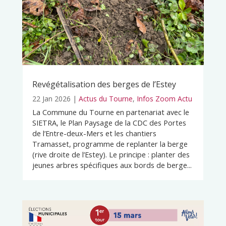
Revégétalisation des berges de l’Estey
22 Jan 2026
|
Actus du Tourne
,
Infos Zoom Actu
La Commune du Tourne en partenariat avec le
SIETRA, le Plan Paysage de la CDC des Portes
de l’Entre-deux-Mers et les chantiers
Tramasset, programme de replanter la berge
(rive droite de l’Estey). Le principe : planter des
jeunes arbres spécifiques aux bords de berge...