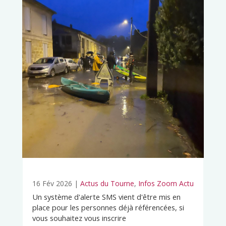
16 Fév 2026
|
Actus du Tourne
,
Infos Zoom Actu
Un système d'alerte SMS vient d'être mis en
place pour les personnes déjà référencées, si
vous souhaitez vous inscrire