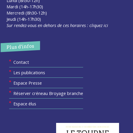
Lundi (8h30-12h)
Mardi (14h-17h30)
Mercredi (8h30-12h)
Jeudi (14h-17h30)
Sur rendez-vous en dehors de ces horaires :
cliquez ici
Plus d’infos
Contact
Les publications
Espace Presse
Réserver créneau Broyage branche
Espace élus