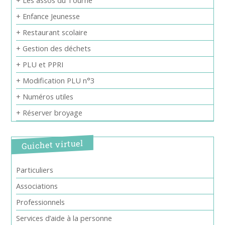
+ Enfance Jeunesse
+ Restaurant scolaire
+ Gestion des déchets
+ PLU et PPRI
+ Modification PLU n°3
+ Numéros utiles
+ Réserver broyage
Guichet virtuel
Particuliers
Associations
Professionnels
Services d’aide à la personne