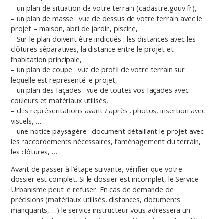
– un plan de situation de votre terrain (cadastre.gouv.fr),
– un plan de masse : vue de dessus de votre terrain avec le
projet – maison, abri de jardin, piscine,
– Sur le plan doivent être indiqués : les distances avec les
clôtures séparatives, la distance entre le projet et
l’habitation principale,
– un plan de coupe : vue de profil de votre terrain sur
lequelle est représenté le projet,
– un plan des façades : vue de toutes vos façades avec
couleurs et matériaux utilisés,
– des représentations avant / après : photos, insertion avec
visuels, …
– une notice paysagère : document détaillant le projet avec
les raccordements nécessaires, l’aménagement du terrain,
les clôtures, …
Avant de passer à l’étape suivante, vérifier que votre
dossier est complet. Si le dossier est incomplet, le Service
Urbanisme peut le refuser. En cas de demande de
précisions (matériaux utilisés, distances, documents
manquants, …) le service instructeur vous adressera un