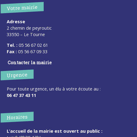
Votre mairie
Adresse
2 chemin de peyroutic
33550 – Le Tourne
Tel. :
05 56 67 02 61
Fax :
05 56 67 09 33
Contacter la mairie
Urgence
Pour toute urgence, un élu à votre écoute au :
06 47 37 43 11
Horaires
L’accueil de la mairie est ouvert au public :