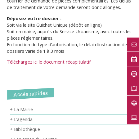
courrier de demande de pièces complémentaires. Les délais
de traitement de votre demande seront donc allongés.
Déposez votre dossier :
Soit via le site Guichet Unique (dépôt en ligne)
Soit en mairie, auprès du Service Urbanisme, avec toutes les
pièces réglementaires.
En fonction du type d’autorisation, le délai d’instruction des
dossiers varie de 1 à 3 mois
Téléchargez ici le document récapitulatif
Accés rapides
+ La Mairie
+ L’agenda
+ Bibliothèque
+ Les assos du Tourne