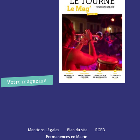
Votre magazine
Mentions Légales
Plan du site
RGPD
Permanences en Mairie