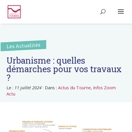
Les Actualités
Urbanisme : quelles
démarches pour vos travaux
?
Le :
11 juillet 2024
·
Dans :
Actus du Tourne
,
Infos Zoom
Actu