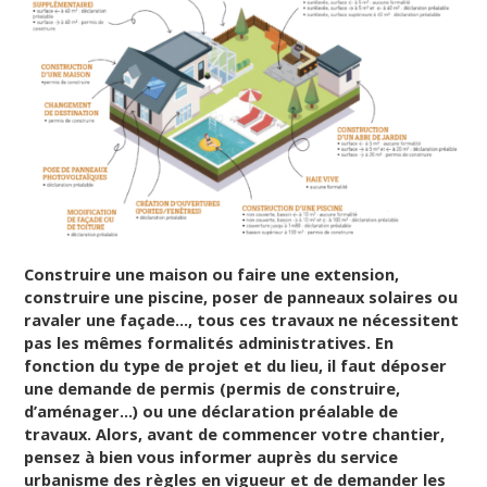
Construire une maison ou faire une extension,
construire une piscine, poser de panneaux solaires ou
ravaler une façade…, tous ces travaux ne nécessitent
pas les mêmes formalités administratives. En
fonction du type de projet et du lieu, il faut déposer
une demande de permis (permis de construire,
d’aménager…) ou une déclaration préalable de
travaux. Alors, avant de commencer votre chantier,
pensez à bien vous informer auprès du service
urbanisme des règles en vigueur et de demander les