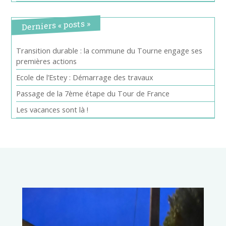
Derniers « posts »
Transition durable : la commune du Tourne engage ses
premières actions
Ecole de l’Estey : Démarrage des travaux
Passage de la 7ème étape du Tour de France
Les vacances sont là !