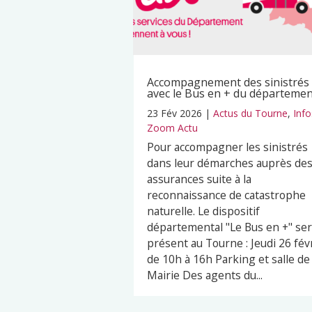
Accompagnement des sinistrés
avec le Bus en + du départeme
23 Fév 2026
|
Actus du Tourne
,
Info
Zoom Actu
Pour accompagner les sinistrés
dans leur démarches auprès de
assurances suite à la
reconnaissance de catastrophe
naturelle. Le dispositif
départemental "Le Bus en +" se
présent au Tourne : Jeudi 26 fév
de 10h à 16h Parking et salle de 
Mairie Des agents du...