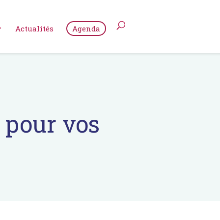
Actualités
Agenda
 pour vos