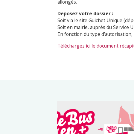
allongés.
Déposez votre dossier :
Soit via le site Guichet Unique (dép
Soit en mairie, auprès du Service 
En fonction du type d’autorisation, 
Téléchargez ici le document récapit