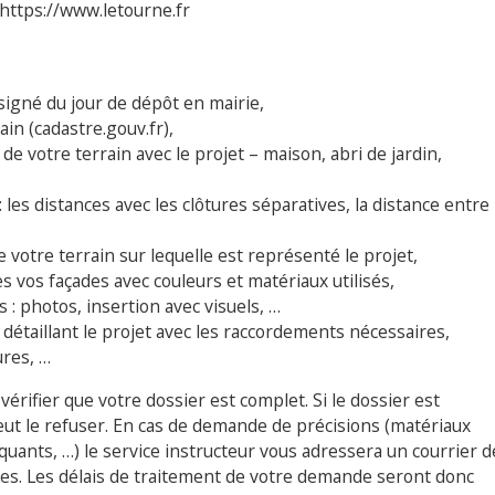
https://www.letourne.fr
signé du jour de dépôt en mairie,
ain (cadastre.gouv.fr),
de votre terrain avec le projet – maison, abri de jardin,
: les distances avec les clôtures séparatives, la distance entre
e votre terrain sur lequelle est représenté le projet,
es vos façades avec couleurs et matériaux utilisés,
 : photos, insertion avec visuels, …
détaillant le projet avec les raccordements nécessaires,
ures, …
vérifier que votre dossier est complet. Si le dossier est
ut le refuser. En cas de demande de précisions (matériaux
quants, …) le service instructeur vous adressera un courrier d
s. Les délais de traitement de votre demande seront donc