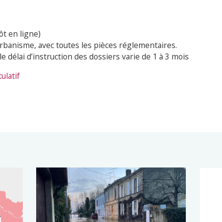
ôt en ligne)
Urbanisme, avec toutes les pièces réglementaires.
le délai d’instruction des dossiers varie de 1 à 3 mois
ulatif