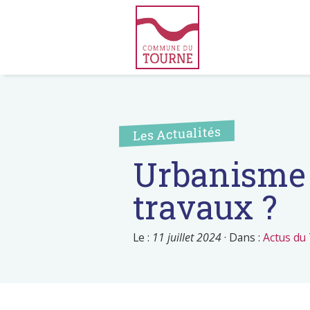
Les Actualités
Urbanisme 
travaux ?
Le :
11 juillet 2024
·
Dans :
Actus du