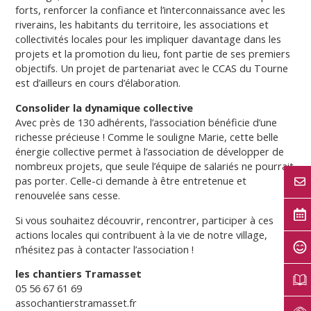
forts, renforcer la confiance et l’interconnaissance avec les
riverains, les habitants du territoire, les associations et
collectivités locales pour les impliquer davantage dans les
projets et la promotion du lieu, font partie de ses premiers
objectifs. Un projet de partenariat avec le CCAS du Tourne
est d’ailleurs en cours d’élaboration.
Consolider la dynamique collective
Avec près de 130 adhérents, l’association bénéficie d’une
richesse précieuse ! Comme le souligne Marie, cette belle
énergie collective permet à l’association de développer de
nombreux projets, que seule l’équipe de salariés ne pourrait
pas porter. Celle-ci demande à être entretenue et
renouvelée sans cesse.
Si vous souhaitez découvrir, rencontrer, participer à ces
actions locales qui contribuent à la vie de notre village,
n’hésitez pas à contacter l’association !
les chantiers Tramasset
05 56 67 61 69
assochantierstramasset.fr