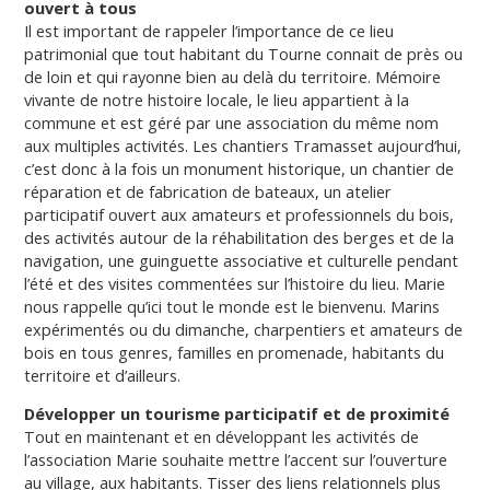
ouvert à tous
Il est important de rappeler l’importance de ce lieu
patrimonial que tout habitant du Tourne connait de près ou
de loin et qui rayonne bien au delà du territoire. Mémoire
vivante de notre histoire locale, le lieu appartient à la
commune et est géré par une association du même nom
aux multiples activités. Les chantiers Tramasset aujourd’hui,
c’est donc à la fois un monument historique, un chantier de
réparation et de fabrication de bateaux, un atelier
participatif ouvert aux amateurs et professionnels du bois,
des activités autour de la réhabilitation des berges et de la
navigation, une guinguette associative et culturelle pendant
l’été et des visites commentées sur l’histoire du lieu. Marie
nous rappelle qu’ici tout le monde est le bienvenu. Marins
expérimentés ou du dimanche, charpentiers et amateurs de
bois en tous genres, familles en promenade, habitants du
territoire et d’ailleurs.
Développer un tourisme participatif et de proximité
Tout en maintenant et en développant les activités de
l’association Marie souhaite mettre l’accent sur l’ouverture
au village, aux habitants. Tisser des liens relationnels plus