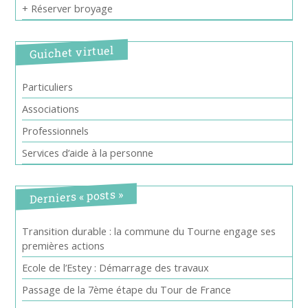
+ Réserver broyage
Guichet virtuel
Particuliers
Associations
Professionnels
Services d’aide à la personne
Derniers « posts »
Transition durable : la commune du Tourne engage ses
premières actions
Ecole de l’Estey : Démarrage des travaux
Passage de la 7ème étape du Tour de France