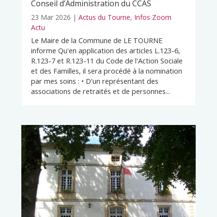
Conseil d’Administration du CCAS
23 Mar 2026
|
Actus du Tourne
,
Infos Zoom
Actu
Le Maire de la Commune de LE TOURNE
informe Qu'en application des articles L.123-6,
R.123-7 et R.123-11 du Code de l'Action Sociale
et des Familles, il sera procédé à la nomination
par mes soins : • D'un représentant des
associations de retraités et de personnes...