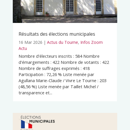
Résultats des élections municipales
16 Mar 2026
|
Actus du Tourne
,
Infos Zoom
Actu
Nombre d'électeurs inscrits : 584 Nombre
d'émargements : 422 Nombre de votants : 422
Nombre de suffrages exprimés : 418
Participation : 72,26 % Liste menée par
Agullana Marie-Claude / Vivre Le Tourne : 203
(48,56 %) Liste menée par Taillet Michel /
transparence et...