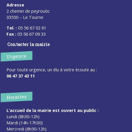
Adresse
2 chemin de peyroutic
33550 – Le Tourne
Tel. :
05 56 67 02 61
Fax :
05 56 67 09 33
Contacter la mairie
Urgence
Pour toute urgence, un élu à votre écoute au :
06 47 37 43 11
Horaires
L’accueil de la mairie est ouvert au public :
Lundi (8h30-12h)
Mardi (14h-17h30)
Mercredi (8h30-12h)