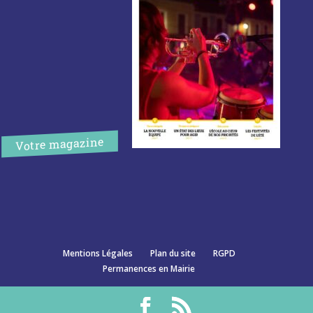
Votre magazine
Mentions Légales
Plan du site
RGPD
Permanences en Mairie