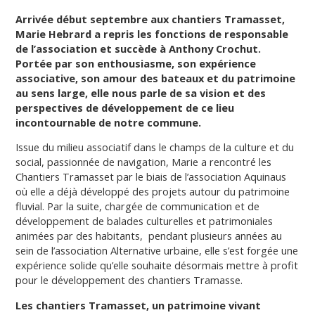
Arrivée début septembre aux chantiers Tramasset,
Marie Hebrard a repris les fonctions de responsable
de l’association et succède à Anthony Crochut.
Portée par son enthousiasme, son expérience
associative, son amour des bateaux et du patrimoine
au sens large, elle nous parle de sa vision et des
perspectives de développement de ce lieu
incontournable de notre commune.
Issue du milieu associatif dans le champs de la culture et du
social, passionnée de navigation, Marie a rencontré les
Chantiers Tramasset par le biais de l’association Aquinaus
où elle a déjà développé des projets autour du patrimoine
fluvial. Par la suite, chargée de communication et de
développement de balades culturelles et patrimoniales
animées par des habitants,
pendant plusieurs années au
sein de l’association Alternative urbaine, elle s’est forgée une
expérience solide qu’elle souhaite désormais mettre à profit
pour le développement des chantiers Tramasse.
Les chantiers Tramasset, un patrimoine vivant