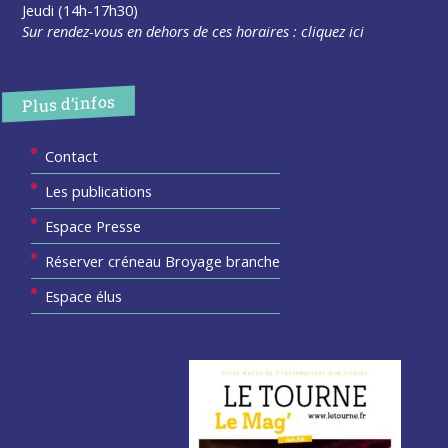
Jeudi (14h-17h30)
Sur rendez-vous en dehors de ces horaires :
cliquez ici
Plus d’infos
Contact
Les publications
Espace Presse
Réserver créneau Broyage branche
Espace élus