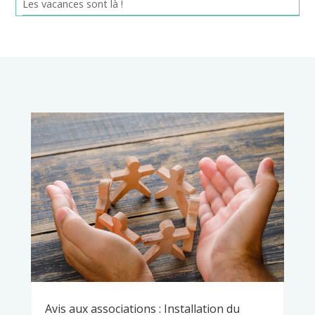
Les vacances sont là !
Avis aux associations : Installation du