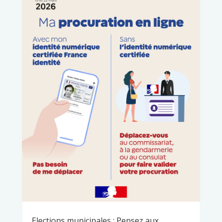
Elections municipales : Pensez aux