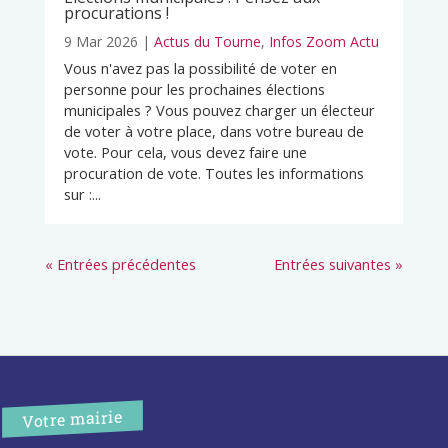
procurations !
9 Mar 2026
|
Actus du Tourne
,
Infos Zoom Actu
Vous n'avez pas la possibilité de voter en
personne pour les prochaines élections
municipales ? Vous pouvez charger un électeur
de voter à votre place, dans votre bureau de
vote. Pour cela, vous devez faire une
procuration de vote. Toutes les informations
sur :...
« Entrées précédentes
Entrées suivantes »
Votre mairie