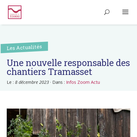
Les Actualités
Une nouvelle responsable des
chantiers Tramasset
Le :
8 décembre 2023
·
Dans :
Infos Zoom Actu