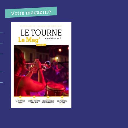
Votre magazine