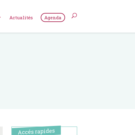
Actualités
Agenda
Accés rapides