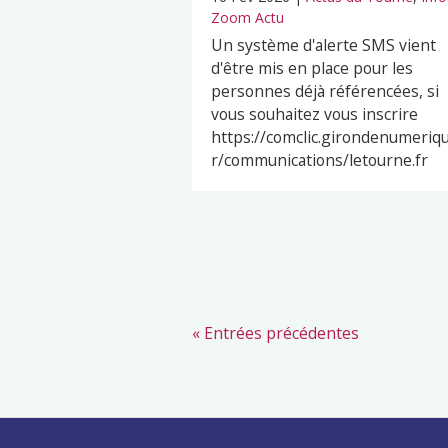
Zoom Actu
Un système d'alerte SMS vient
d'être mis en place pour les
personnes déjà référencées, si
vous souhaitez vous inscrire
https://comclic.girondenumeriqu
r/communications/letourne.fr
« Entrées précédentes