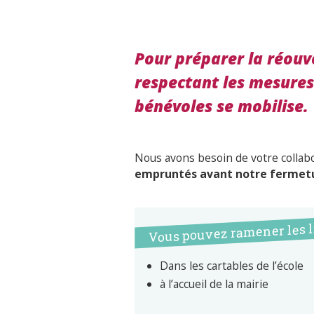
Pour préparer la réouv
respectant les mesures 
bénévoles se mobilise.
Nous avons besoin de votre collab
empruntés avant notre fermetu
Vous pouvez ramener les l
Dans les cartables de l’école
à l’accueil de la mairie