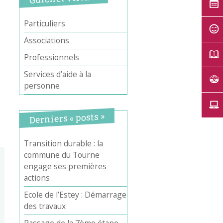
Particuliers
Associations
Professionnels
Services d’aide à la
personne
Derniers « posts »
Transition durable : la
commune du Tourne
engage ses premières
actions
Ecole de l’Estey : Démarrage
des travaux