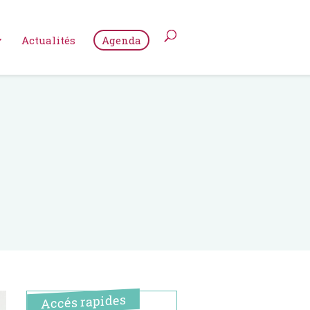
Actualités
Agenda
Accés rapides