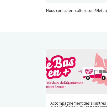
Nous contacter : culturecom@letou
Accompagnement des sinistrés