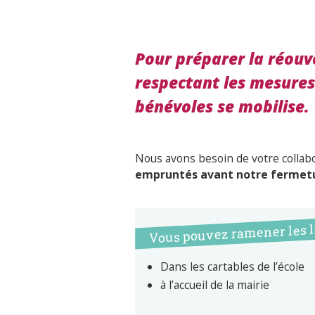
Pour préparer la réouv
respectant les mesures 
bénévoles se mobilise.
Nous avons besoin de votre collab
empruntés avant notre fermetu
Vous pouvez ramener les l
Dans les cartables de l’école
à l’accueil de la mairie