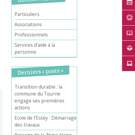
Particuliers
Associations
Professionnels
Services d’aide à la
personne
Derniers « posts »
Transition durable : la
commune du Tourne
engage ses premières
actions
Ecole de l’Estey : Démarrage
des travaux