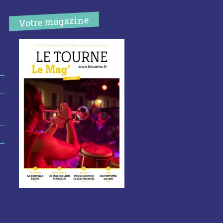
Votre magazine