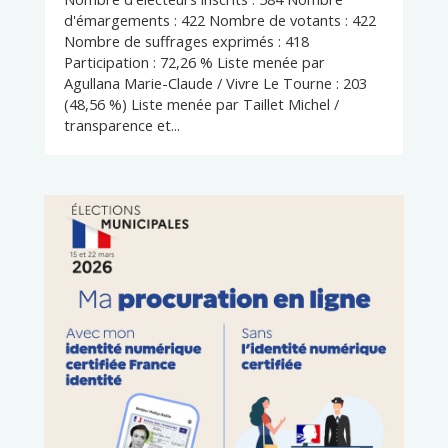
d'émargements : 422 Nombre de votants : 422
Nombre de suffrages exprimés : 418
Participation : 72,26 % Liste menée par
Agullana Marie-Claude / Vivre Le Tourne : 203
(48,56 %) Liste menée par Taillet Michel /
transparence et...