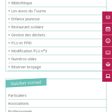
+ Bibliothèque
+ Les assos du Tourne
+ Enfance Jeunesse
+ Restaurant scolaire
+ Gestion des déchets
+ PLU et PPRI
+ Modification PLU n°3
+ Numéros utiles
+ Réserver broyage
Guichet virtuel
Particuliers
Associations
Professionnels