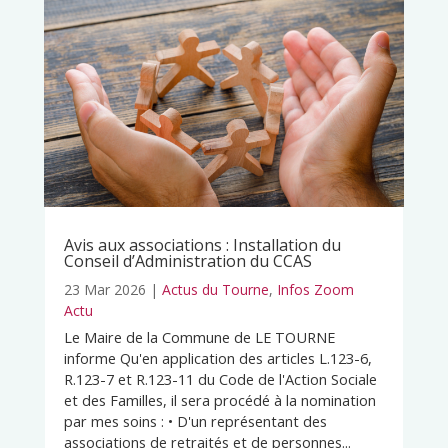
Avis aux associations : Installation du
Conseil d’Administration du CCAS
23 Mar 2026
|
Actus du Tourne
,
Infos Zoom
Actu
Le Maire de la Commune de LE TOURNE
informe Qu'en application des articles L.123-6,
R.123-7 et R.123-11 du Code de l'Action Sociale
et des Familles, il sera procédé à la nomination
par mes soins : • D'un représentant des
associations de retraités et de personnes...