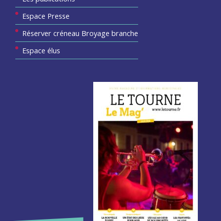
Espace Presse
Réserver créneau Broyage branche
Espace élus