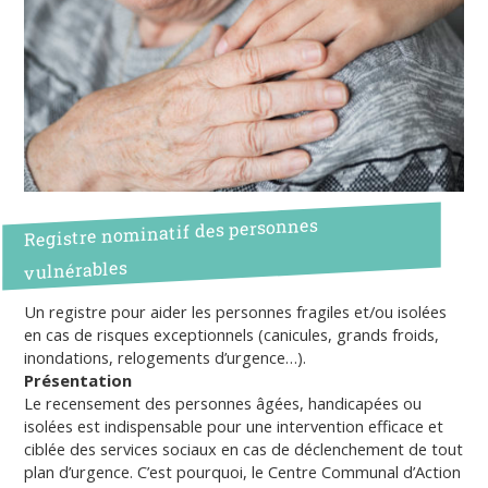
Registre nominatif des personnes
vulnérables
Un registre pour aider les personnes fragiles et/ou isolées
en cas de risques exceptionnels (canicules, grands froids,
inondations, relogements d’urgence…).
Présentation
Le recensement des personnes âgées, handicapées ou
isolées est indispensable pour une intervention efficace et
ciblée des services sociaux en cas de déclenchement de tout
plan d’urgence. C’est pourquoi, le Centre Communal d’Action