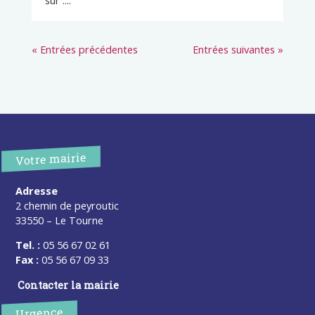
sur :...
« Entrées précédentes
Entrées suivantes »
Votre mairie
Adresse
2 chemin de peyroutic
33550 – Le Tourne
Tel. :
05 56 67 02 61
Fax :
05 56 67 09 33
Contacter la mairie
Urgence