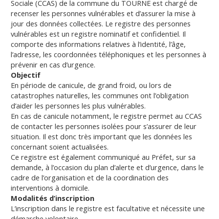
Sociale (CCAS) de la commune du TOURNE est chargé de
recenser les personnes vulnérables et d’assurer la mise à
jour des données collectées. Le registre des personnes
vulnérables est un registre nominatif et confidentiel. Il
comporte des informations relatives à l’identité, l’âge,
l’adresse, les coordonnées téléphoniques et les personnes à
prévenir en cas d’urgence.
Objectif
En période de canicule, de grand froid, ou lors de
catastrophes naturelles, les communes ont l’obligation
d’aider les personnes les plus vulnérables.
En cas de canicule notamment, le registre permet au CCAS
de contacter les personnes isolées pour s’assurer de leur
situation. Il est donc très important que les données les
concernant soient actualisées.
Ce registre est également communiqué au Préfet, sur sa
demande, à l’occasion du plan d’alerte et d’urgence, dans le
cadre de l’organisation et de la coordination des
interventions à domicile.
Modalités d’inscription
L’inscription dans le registre est facultative et nécessite une
démarche volontaire.