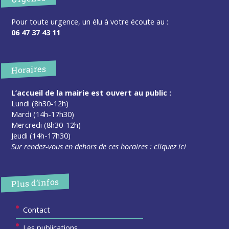
Pour toute urgence, un élu à votre écoute au :
06 47 37 43 11
Horaires
L’accueil de la mairie est ouvert au public :
Lundi (8h30-12h)
Mardi (14h-17h30)
Mercredi (8h30-12h)
Jeudi (14h-17h30)
Sur rendez-vous en dehors de ces horaires :
cliquez ici
Plus d’infos
Contact
Les publications