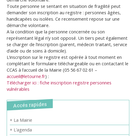
Toute personne se sentant en situation de fragilité peut
demander son inscription au registre : personnes âgées,
handicapées ou isolées. Ce recensement repose sur une
démarche volontaire.
A la condition que la personne concernée ou son
représentant légal n’y soit opposé. Un tiers peut également
se charger de l’inscription (parent, médecin traitant, service
d’aide ou de soins à domicile).
L’inscription sur le registre est opérée à tout moment en
complétant le formulaire téléchargeable ou en contactant le
CCAS à l’accueil de la Mairie (05 56 67 02 61 –
accueil@letourne.fr
) :
Télécharger ici : fiche inscription registre personnes
vulnérables
Accés rapides
+ La Mairie
+ L’agenda