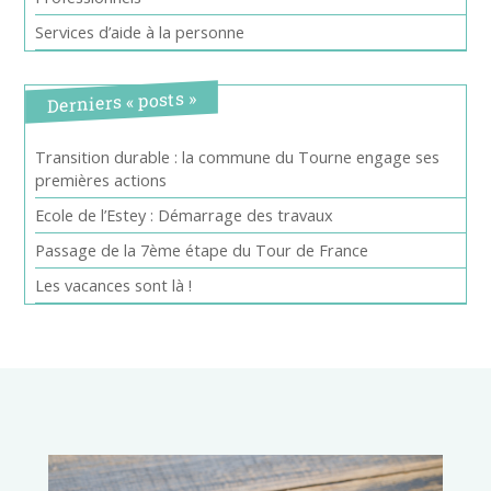
Services d’aide à la personne
Derniers « posts »
Transition durable : la commune du Tourne engage ses
premières actions
Ecole de l’Estey : Démarrage des travaux
Passage de la 7ème étape du Tour de France
Les vacances sont là !