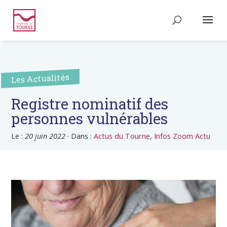
Les Actualités
Registre nominatif des
personnes vulnérables
Le :
20 juin 2022
·
Dans :
Actus du Tourne
,
Infos Zoom Actu