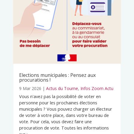
Elections municipales : Pensez aux
procurations !
9 Mar 2026
|
Actus du Tourne
,
Infos Zoom Actu
Vous n'avez pas la possibilité de voter en
personne pour les prochaines élections
municipales ? Vous pouvez charger un électeur
de voter à votre place, dans votre bureau de
vote. Pour cela, vous devez faire une
procuration de vote. Toutes les informations