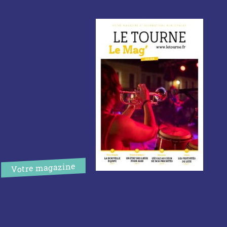
Votre magazine