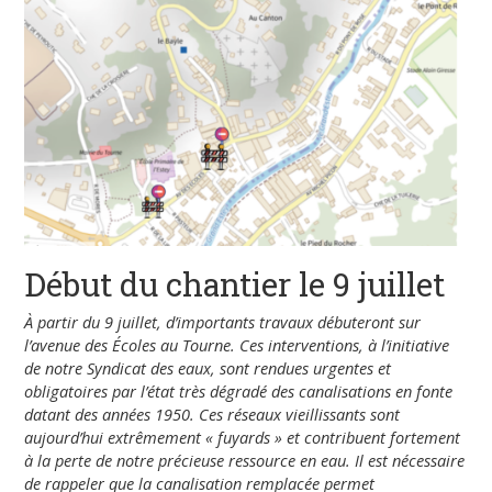
Début du chantier le 9 juillet
À partir du 9 juillet, d’importants travaux débuteront sur
l’avenue des Écoles au Tourne. Ces interventions, à l’initiative
de notre Syndicat des eaux, sont rendues urgentes et
obligatoires
par l’état très dégradé des canalisations en fonte
datant
des années 1950. Ces réseaux vieillissants sont
aujourd’hui
extrêmement « fuyards » et contribuent fortement
à la perte de
notre précieuse ressource en eau. Il est nécessaire
de rappeler
que la canalisation remplacée permet