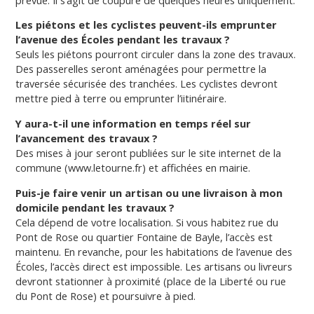
Les piétons et les cyclistes peuvent-ils emprunter
l’avenue des Écoles pendant les travaux ?
Seuls les piétons pourront circuler dans la zone des travaux.
Des passerelles seront aménagées pour permettre la
traversée sécurisée des tranchées. Les cyclistes devront
mettre pied à terre ou emprunter l’iitinéraire.
Y aura-t-il une information en temps réel sur
l’avancement des travaux ?
Des mises à jour seront publiées sur le site internet de la
commune (www.letourne.fr) et affichées en mairie.
Puis-je faire venir un artisan ou une livraison à mon
domicile pendant les travaux ?
Cela dépend de votre localisation. Si vous habitez rue du
Pont de Rose ou quartier Fontaine de Bayle, l’accès est
maintenu. En revanche, pour les habitations de l’avenue des
Écoles, l’accès direct est impossible. Les artisans ou livreurs
devront stationner à proximité (place de la Liberté ou rue
du Pont de Rose) et poursuivre à pied.