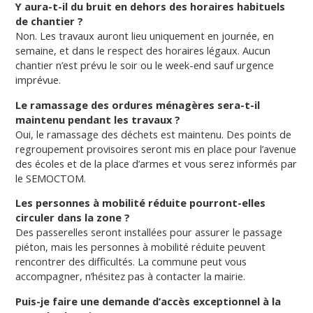
Y aura-t-il du bruit en dehors des horaires habituels
de chantier ?
Non. Les travaux auront lieu uniquement en journée, en
semaine, et dans le respect des horaires légaux. Aucun
chantier n’est prévu le soir ou le week-end sauf urgence
imprévue.
Le ramassage des ordures ménagères sera-t-il
maintenu pendant les travaux ?
Oui, le ramassage des déchets est maintenu. Des points de
regroupement provisoires seront mis en place pour l’avenue
des écoles et de la place d’armes et vous serez informés par
le SEMOCTOM.
Les personnes à mobilité réduite pourront-elles
circuler dans la zone ?
Des passerelles seront installées pour assurer le passage
piéton, mais les personnes à mobilité réduite peuvent
rencontrer des difficultés. La commune peut vous
accompagner, n’hésitez pas à contacter la mairie.
Puis-je faire une demande d’accès exceptionnel à la