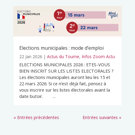
Elections municipales : mode d’emploi
22 Jan 2026
|
Actus du Tourne
,
Infos Zoom Actu
ELECTIONS MUNICIPALES 2026 : ETES-VOUS
BIEN INSCRIT SUR LES LISTES ELECTORALES ?
Les élections municipales auront lieu les 15 et
22 mars 2026. Si ce n’est déjà fait, pensez à
vous inscrire sur les listes électorales avant la
date butoir. ...
« Entrées précédentes
Entrées suivantes »