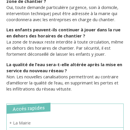
zone de chantier ?
Oui, toute demande particulière (urgence, soin à domicile,
intervention technique) peut être adressée à la mairie qui
coordonnera avec les entreprises en charge du chantier.
Les enfants peuvent-ils continuer à jouer dans la rue
en dehors des horaires de chantier ?
La zone de travaux reste interdite à toute circulation, même
en dehors des horaires de chantier. Par sécurité, il est
fortement déconseillé de laisser les enfants y jouer.
La qualité de l’eau sera-t-elle altérée après la mise en
service du nouveau réseau ?
Non. Les nouvelles canalisations permettront au contraire
d’améliorer la qualité de l’eau, en supprimant les pertes et
les infiltrations du réseau vétuste.
Accés rapides
+ La Mairie