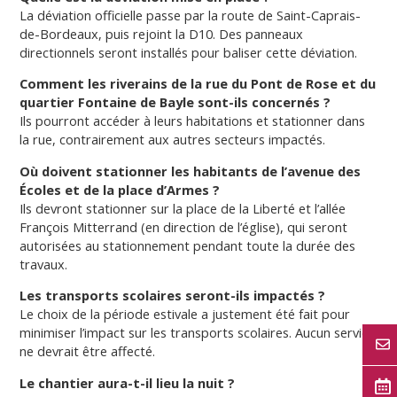
La déviation officielle passe par la route de Saint-Caprais-
de-Bordeaux, puis rejoint la D10. Des panneaux
directionnels seront installés pour baliser cette déviation.
Comment les riverains de la rue du Pont de Rose et du
quartier Fontaine de Bayle sont-ils concernés ?
Ils pourront accéder à leurs habitations et stationner dans
la rue, contrairement aux autres secteurs impactés.
Où doivent stationner les habitants de l’avenue des
Écoles et de la place d’Armes ?
Ils devront stationner sur la place de la Liberté et l’allée
François Mitterrand (en direction de l’église), qui seront
autorisées au stationnement pendant toute la durée des
travaux.
Les transports scolaires seront-ils impactés ?
Le choix de la période estivale a justement été fait pour
minimiser l’impact sur les transports scolaires. Aucun service
ne devrait être affecté.
Le chantier aura-t-il lieu la nuit ?