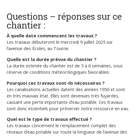
Questions – réponses sur ce
chantier :
À quelle date commencent les travaux ?
Les travaux débuteront le mercredi 9 juillet 2025 sur
l’avenue des Écoles, au Tourne.
Quelle est la durée prévue du chantier ?
La durée estimée du chantier est de 5 à 6 semaines, sous
réserve de conditions météorologiques favorables.
Pourquoi ces travaux sont-ils nécessaires ?
Les canalisations actuelles datent des années 1950 et sont
en très mauvais état. Elles sont devenues très fuyardes,
causant une perte importante d’eau potable. Ces travaux
sont donc essentiels pour préserver notre ressource en eau.
Quel est le type de travaux effectué ?
Les travaux concernent le remplacement complet des
réseaux d’eau potable sur toute la longueur de l’avenue des