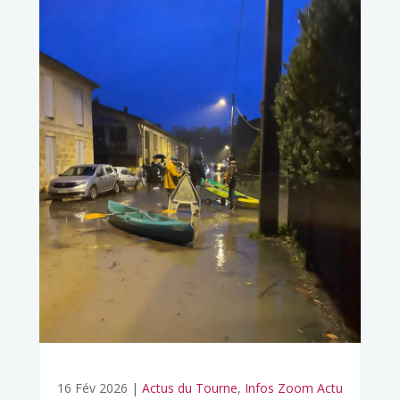
16 Fév 2026
|
Actus du Tourne
,
Infos Zoom Actu