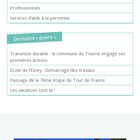
Professionnels
Services d’aide à la personne
Derniers « posts »
Transition durable : la commune du Tourne engage ses
premières actions
Ecole de l’Estey : Démarrage des travaux
Passage de la 7ème étape du Tour de France
Les vacances sont là !