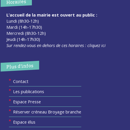
Horaires
L’accueil de la mairie est ouvert au public :
Lundi (8h30-12h)
Mardi (14h-17h30)
Mercredi (8h30-12h)
Jeudi (14h-17h30)
Sur rendez-vous en dehors de ces horaires :
cliquez ici
Plus d’infos
Contact
Les publications
Espace Presse
Réserver créneau Broyage branche
Espace élus