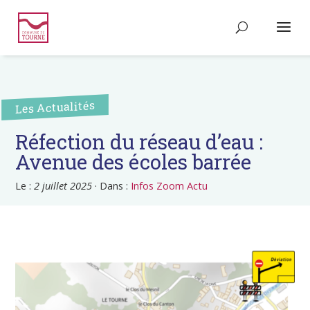
Les Actualités
Réfection du réseau d’eau :
Avenue des écoles barrée
Le :
2 juillet 2025
·
Dans :
Infos Zoom Actu