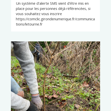
Un système d'alerte SMS vient d'être mis en
place pour les personnes déjà référencées, si
vous souhaitez vous inscrire
https://comclic.girondenumerique.fr/communica
tions/letourne.fr