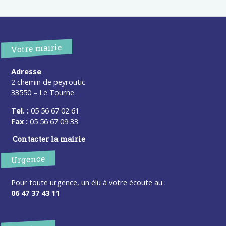
Votre mairie
Adresse
2 chemin de peyroutic
33550 – Le Tourne
Tel. :
05 56 67 02 61
Fax :
05 56 67 09 33
Contacter la mairie
Urgence
Pour toute urgence, un élu à votre écoute au :
06 47 37 43 11