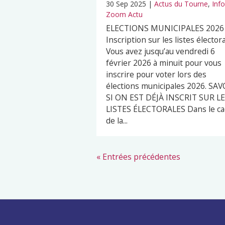
30 Sep 2025
|
Actus du Tourne
,
Inf
Zoom Actu
ELECTIONS MUNICIPALES 2026
Inscription sur les listes élector
Vous avez jusqu’au vendredi 6
février 2026 à minuit pour vous
inscrire pour voter lors des
élections municipales 2026. SAV
SI ON EST DÉJÀ INSCRIT SUR L
LISTES ÉLECTORALES Dans le ca
de la...
« Entrées précédentes