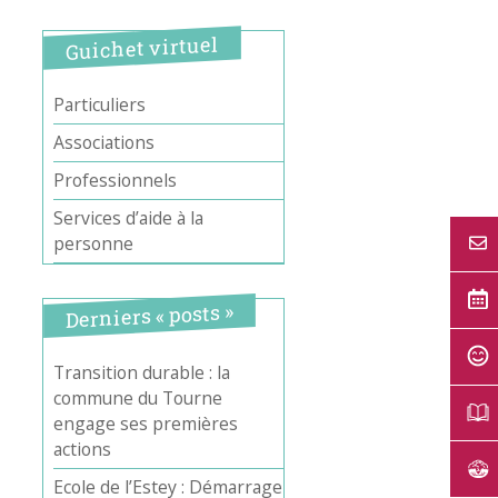
Guichet virtuel
Particuliers
Associations
Professionnels
Services d’aide à la
personne
Derniers « posts »
Transition durable : la
commune du Tourne
engage ses premières
actions
Ecole de l’Estey : Démarrage