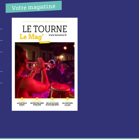
Votre magazine