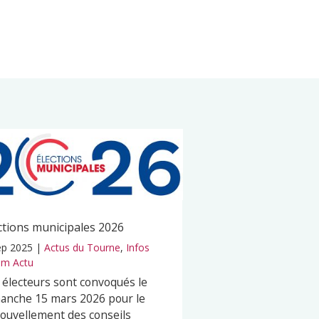
ctions municipales 2026
ep 2025
|
Actus du Tourne
,
Infos
m Actu
 électeurs sont convoqués le
anche 15 mars 2026 pour le
ouvellement des conseils