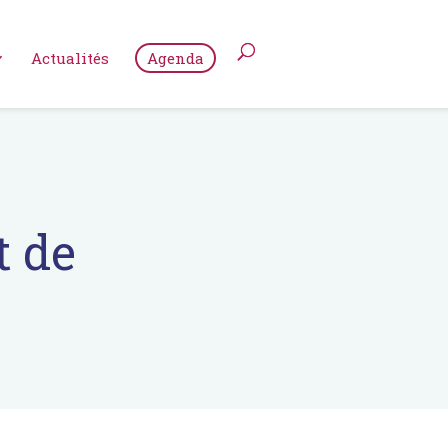
Actualités
Agenda
t de