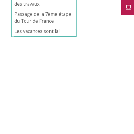
des travaux
Passage de la 7ème étape
du Tour de France
Les vacances sont là !