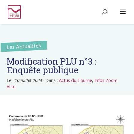
Les Actualités
Modification PLU n°3 :
Enquête publique
Le :
10 juillet 2024
·
Dans :
Actus du Tourne
,
Infos Zoom
Actu