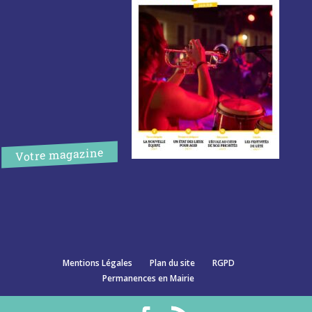
Votre magazine
Mentions Légales
Plan du site
RGPD
Permanences en Mairie