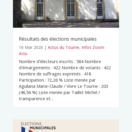
Résultats des élections municipales
16 Mar 2026
|
Actus du Tourne
,
Infos Zoom
Actu
Nombre d'électeurs inscrits : 584 Nombre
d'émargements : 422 Nombre de votants : 422
Nombre de suffrages exprimés : 418
Participation : 72,26 % Liste menée par
Agullana Marie-Claude / Vivre Le Tourne : 203
(48,56 %) Liste menée par Taillet Michel /
transparence et...