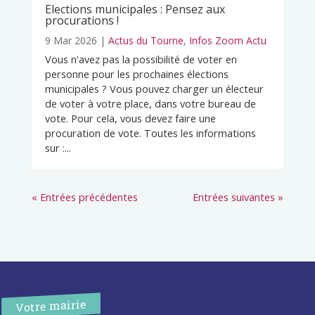
Elections municipales : Pensez aux
procurations !
9 Mar 2026
|
Actus du Tourne
,
Infos Zoom Actu
Vous n'avez pas la possibilité de voter en
personne pour les prochaines élections
municipales ? Vous pouvez charger un électeur
de voter à votre place, dans votre bureau de
vote. Pour cela, vous devez faire une
procuration de vote. Toutes les informations
sur :...
« Entrées précédentes
Entrées suivantes »
Votre mairie