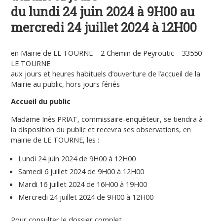
du lundi 24 juin 2024 à 9H00 au
mercredi 24 juillet 2024 à 12H00
en Mairie de LE TOURNE – 2 Chemin de Peyroutic – 33550
LE TOURNE
aux jours et heures habituels d’ouverture de l’accueil de la
Mairie au public, hors jours fériés
Accueil du public
Madame Inès PRIAT, commissaire-enquêteur, se tiendra à
la disposition du public et recevra ses observations, en
mairie de LE TOURNE, les :
Lundi 24 juin 2024 de 9H00 à 12H00
Samedi 6 juillet 2024 de 9H00 à 12H00
Mardi 16 juillet 2024 de 16H00 à 19H00
Mercredi 24 juillet 2024 de 9H00 à 12H00
Pour consulter le dossier complet