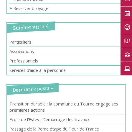
+ Réserver broyage
Guichet virtuel
Particuliers
Associations
Professionnels
Services d’aide à la personne
Derniers « posts »
Transition durable : la commune du Tourne engage ses
premières actions
Ecole de l’Estey : Démarrage des travaux
Passage de la 7ème étape du Tour de France