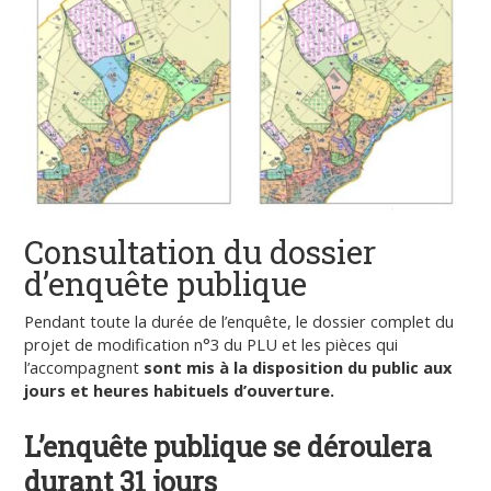
Consultation du dossier
d’enquête publique
Pendant toute la durée de l’enquête, le dossier complet du
projet de modification n°3 du PLU et les pièces qui
l’accompagnent
sont mis à la disposition du public aux
jours et heures habituels d’ouverture.
L’enquête publique se déroulera
durant 31 jours