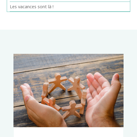
Les vacances sont là !