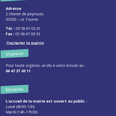
Adresse
2 chemin de peyroutic
33550 – Le Tourne
Tel. :
05 56 67 02 61
Fax :
05 56 67 09 33
Contacter la mairie
Urgence
Pour toute urgence, un élu à votre écoute au :
06 47 37 43 11
Horaires
L’accueil de la mairie est ouvert au public :
Lundi (8h30-12h)
Mardi (14h-17h30)