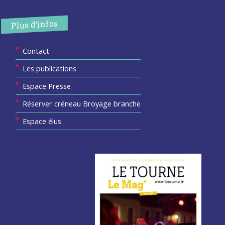
Plus d’infos
Contact
Les publications
Espace Presse
Réserver créneau Broyage branche
Espace élus