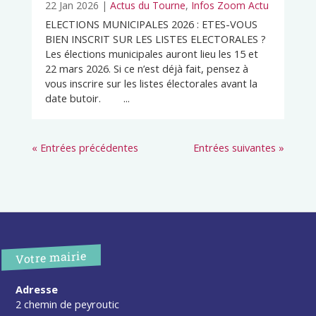
22 Jan 2026
|
Actus du Tourne
,
Infos Zoom Actu
ELECTIONS MUNICIPALES 2026 : ETES-VOUS
BIEN INSCRIT SUR LES LISTES ELECTORALES ?
Les élections municipales auront lieu les 15 et
22 mars 2026. Si ce n’est déjà fait, pensez à
vous inscrire sur les listes électorales avant la
date butoir. ...
« Entrées précédentes
Entrées suivantes »
Votre mairie
Adresse
2 chemin de peyroutic