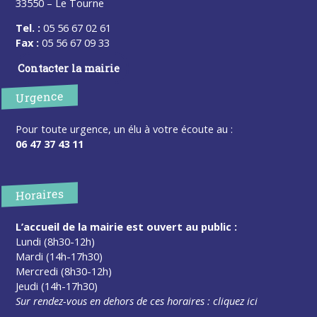
33550 – Le Tourne
Tel. :
05 56 67 02 61
Fax :
05 56 67 09 33
Contacter la mairie
Urgence
Pour toute urgence, un élu à votre écoute au :
06 47 37 43 11
Horaires
L’accueil de la mairie est ouvert au public :
Lundi (8h30-12h)
Mardi (14h-17h30)
Mercredi (8h30-12h)
Jeudi (14h-17h30)
Sur rendez-vous en dehors de ces horaires :
cliquez ici