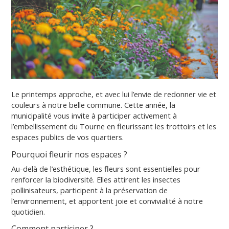
Le printemps approche, et avec lui l’envie de redonner vie et
couleurs à notre belle commune. Cette année, la
municipalité vous invite à participer activement à
l’embellissement du Tourne en fleurissant les trottoirs et les
espaces publics de vos quartiers.
Pourquoi fleurir nos espaces ?
Au-delà de l’esthétique, les fleurs sont essentielles pour
renforcer la biodiversité. Elles attirent les insectes
pollinisateurs, participent à la préservation de
l’environnement, et apportent joie et convivialité à notre
quotidien.
Comment participer ?