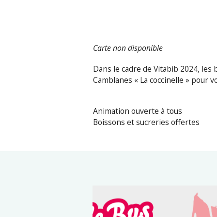
Carte non disponible
Dans le cadre de Vitabib 2024, les 
Camblanes « La coccinelle » pour v
Animation ouverte à tous
Boissons et sucreries offertes