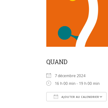
QUAND
7 décembre 2024
16 h 00 min - 19 h 00 min
AJOUTER AU CALENDRIER
Télécharger ICS