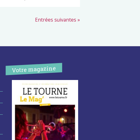
Entrées suivantes »
Votre magazine