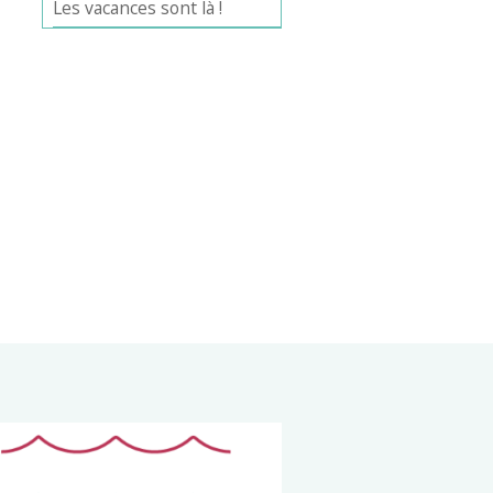
Les vacances sont là !