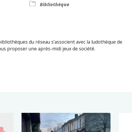
Bibliothèque
bibliothèques du réseau s’associent avec la ludothèque de
ous proposer une après-midi jeux de société.