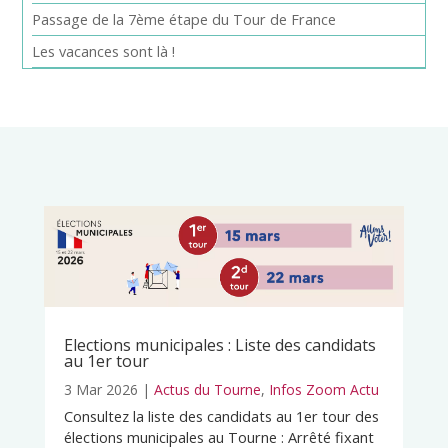
Passage de la 7ème étape du Tour de France
Les vacances sont là !
Elections municipales : Liste des candidats
au 1er tour
3 Mar 2026
|
Actus du Tourne
,
Infos Zoom Actu
Consultez la liste des candidats au 1er tour des
élections municipales au Tourne : Arrêté fixant