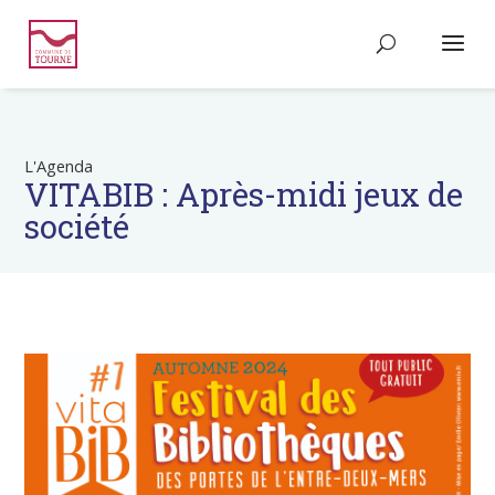
L'Agenda
VITABIB : Après-midi jeux de
société