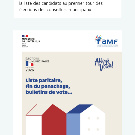
la liste des candidats au premier tour des
élections des conseillers municipaux