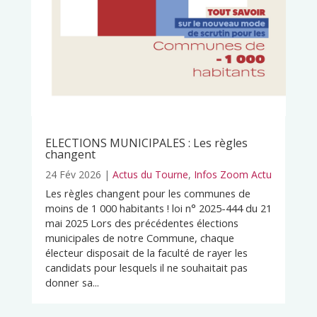
ELECTIONS MUNICIPALES : Les règles
changent
24 Fév 2026
|
Actus du Tourne
,
Infos Zoom Actu
Les règles changent pour les communes de
moins de 1 000 habitants ! loi n° 2025-444 du 21
mai 2025 Lors des précédentes élections
municipales de notre Commune, chaque
électeur disposait de la faculté de rayer les
candidats pour lesquels il ne souhaitait pas
donner sa...