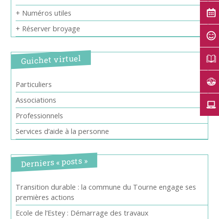
+ Numéros utiles
+ Réserver broyage
Guichet virtuel
Particuliers
Associations
Professionnels
Services d’aide à la personne
Derniers « posts »
Transition durable : la commune du Tourne engage ses
premières actions
Ecole de l’Estey : Démarrage des travaux