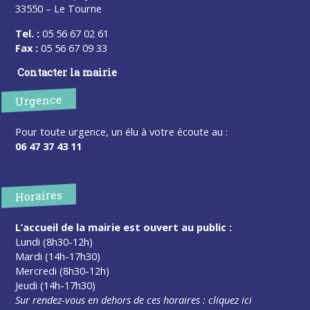
33550 – Le Tourne
Tel. :
05 56 67 02 61
Fax :
05 56 67 09 33
Contacter la mairie
Urgence
Pour toute urgence, un élu à votre écoute au :
06 47 37 43 11
Horaires
L’accueil de la mairie est ouvert au public :
Lundi (8h30-12h)
Mardi (14h-17h30)
Mercredi (8h30-12h)
Jeudi (14h-17h30)
Sur rendez-vous en dehors de ces horaires :
cliquez ici