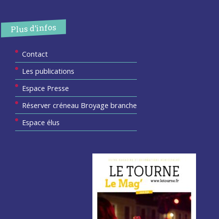
Plus d’infos
Contact
Les publications
Espace Presse
Réserver créneau Broyage branche
Espace élus