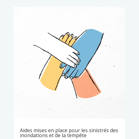
Aides mises en place pour les sinistrés des
inondations et de la tempête