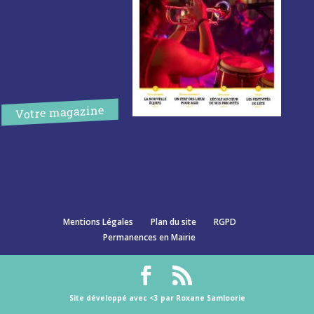
Votre magazine
Mentions Légales
Plan du site
RGPD
Permanences en Mairie
Site développé avec <3 par Roxane Samloorie