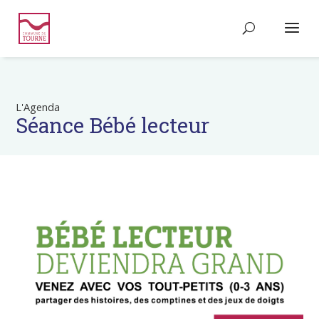
L'Agenda
Séance Bébé lecteur