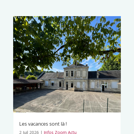
Les vacances sont là !
2 Juil 2026
|
Infos Zoom Actu