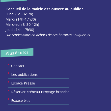
L’accueil de la mairie est ouvert au public :
Lundi (8h30-12h)
Mardi (14h-17h30)
Mercredi (8h30-12h)
Jeudi (14h-17h30)
Sur rendez-vous en dehors de ces horaires :
cliquez ici
Plus d’infos
Contact
Les publications
Espace Presse
Réserver créneau Broyage branche
Espace élus