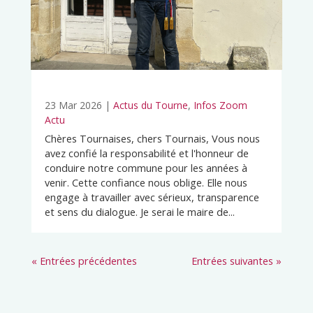
23 Mar 2026
|
Actus du Tourne
,
Infos Zoom
Actu
Chères Tournaises, chers Tournais, Vous nous
avez confié la responsabilité et l'honneur de
conduire notre commune pour les années à
venir. Cette confiance nous oblige. Elle nous
engage à travailler avec sérieux, transparence
et sens du dialogue. Je serai le maire de...
« Entrées précédentes
Entrées suivantes »