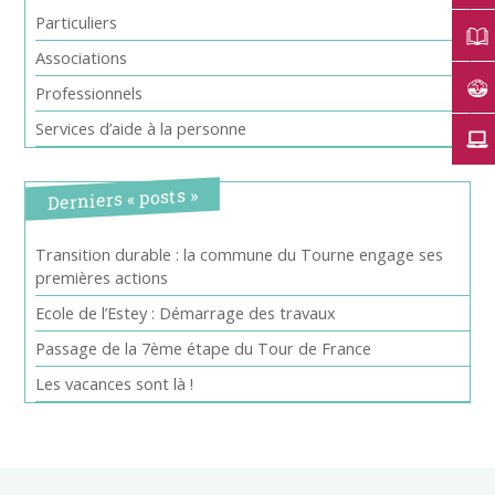
Particuliers
Associations
Professionnels
Services d’aide à la personne
Derniers « posts »
Transition durable : la commune du Tourne engage ses
premières actions
Ecole de l’Estey : Démarrage des travaux
Passage de la 7ème étape du Tour de France
Les vacances sont là !