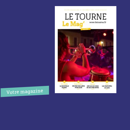
Votre magazine