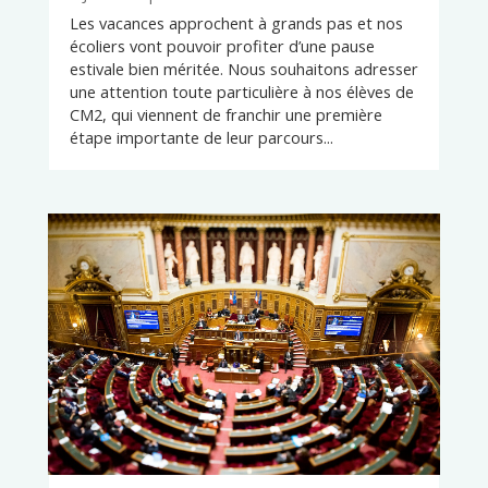
Les vacances approchent à grands pas et nos
écoliers vont pouvoir profiter d’une pause
estivale bien méritée. Nous souhaitons adresser
une attention toute particulière à nos élèves de
CM2, qui viennent de franchir une première
étape importante de leur parcours...