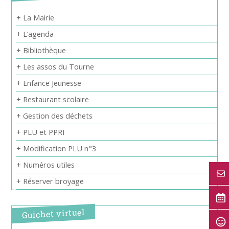
+ La Mairie
+ L’agenda
+ Bibliothèque
+ Les assos du Tourne
+ Enfance Jeunesse
+ Restaurant scolaire
+ Gestion des déchets
+ PLU et PPRI
+ Modification PLU n°3
+ Numéros utiles
+ Réserver broyage
Guichet virtuel