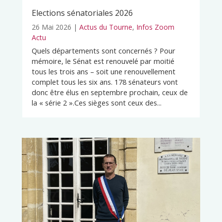
Elections sénatoriales 2026
26 Mai 2026
|
Actus du Tourne
,
Infos Zoom
Actu
Quels départements sont concernés ? Pour
mémoire, le Sénat est renouvelé par moitié
tous les trois ans – soit une renouvellement
complet tous les six ans. 178 sénateurs vont
donc être élus en septembre prochain, ceux de
la « série 2 ».Ces sièges sont ceux des...