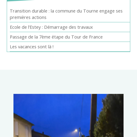
Transition durable : la commune du Tourne engage ses
premières actions
Ecole de l’Estey : Démarrage des travaux
Passage de la 7ème étape du Tour de France
Les vacances sont là !