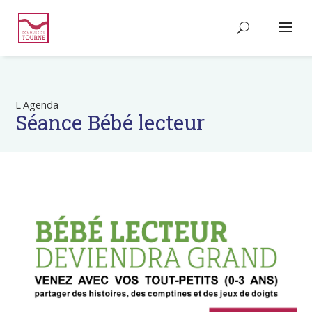
L'Agenda
Séance Bébé lecteur