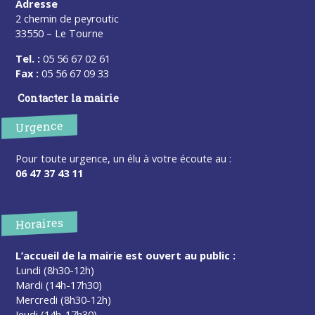
Adresse
2 chemin de peyroutic
33550 – Le Tourne
Tel. :
05 56 67 02 61
Fax :
05 56 67 09 33
Contacter la mairie
Urgence
Pour toute urgence, un élu à votre écoute au :
06 47 37 43 11
Horaires
L’accueil de la mairie est ouvert au public :
Lundi (8h30-12h)
Mardi (14h-17h30)
Mercredi (8h30-12h)
Jeudi (14h-17h30)