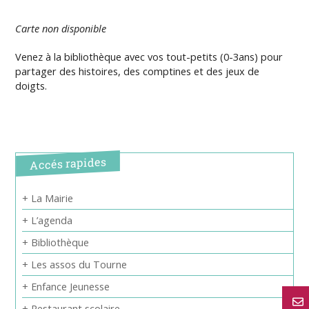
Carte non disponible
Venez à la bibliothèque avec vos tout-petits (0-3ans) pour
partager des histoires, des comptines et des jeux de
doigts.
Accés rapides
+ La Mairie
+ L’agenda
+ Bibliothèque
+ Les assos du Tourne
+ Enfance Jeunesse
+ Restaurant scolaire