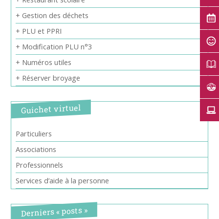
+ Gestion des déchets
+ PLU et PPRI
+ Modification PLU n°3
+ Numéros utiles
+ Réserver broyage
Guichet virtuel
Particuliers
Associations
Professionnels
Services d’aide à la personne
Derniers « posts »