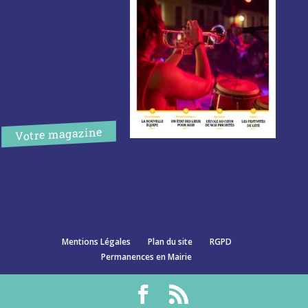
Votre magazine
Mentions Légales
Plan du site
RGPD
Permanences en Mairie