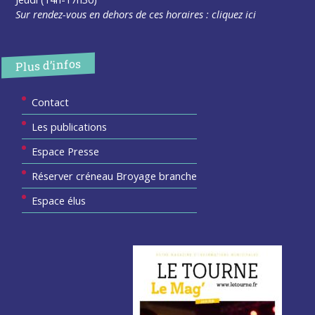
Sur rendez-vous en dehors de ces horaires :
cliquez ici
Plus d’infos
Contact
Les publications
Espace Presse
Réserver créneau Broyage branche
Espace élus