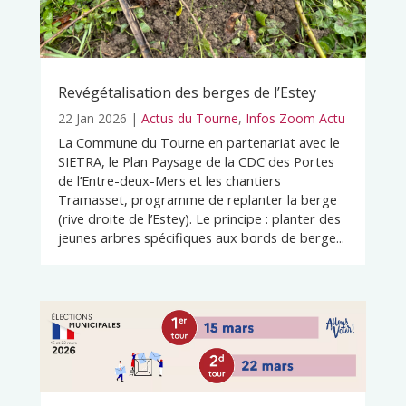
Revégétalisation des berges de l’Estey
22 Jan 2026
|
Actus du Tourne
,
Infos Zoom Actu
La Commune du Tourne en partenariat avec le
SIETRA, le Plan Paysage de la CDC des Portes
de l’Entre-deux-Mers et les chantiers
Tramasset, programme de replanter la berge
(rive droite de l’Estey). Le principe : planter des
jeunes arbres spécifiques aux bords de berge...