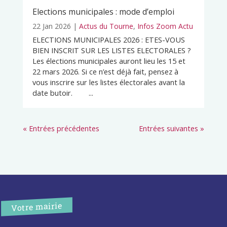
Elections municipales : mode d’emploi
22 Jan 2026
|
Actus du Tourne
,
Infos Zoom Actu
ELECTIONS MUNICIPALES 2026 : ETES-VOUS
BIEN INSCRIT SUR LES LISTES ELECTORALES ?
Les élections municipales auront lieu les 15 et
22 mars 2026. Si ce n’est déjà fait, pensez à
vous inscrire sur les listes électorales avant la
date butoir. ...
« Entrées précédentes
Entrées suivantes »
Votre mairie