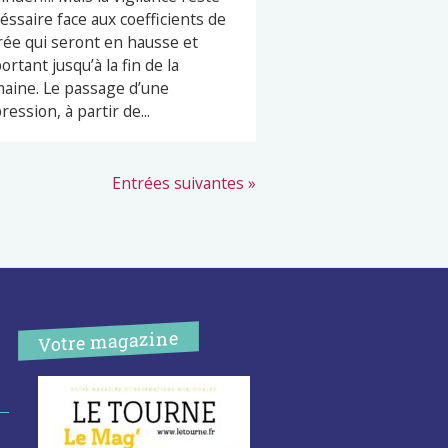
éssaire face aux coefficients de
ée qui seront en hausse et
ortant jusqu’à la fin de la
aine. Le passage d’une
ression, à partir de...
Entrées suivantes »
Votre magazine