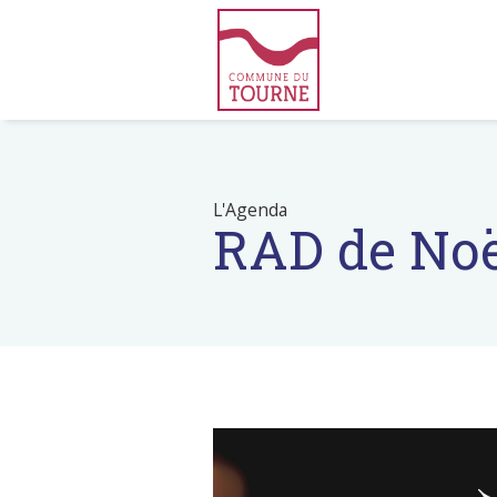
L'Agenda
RAD de Noë