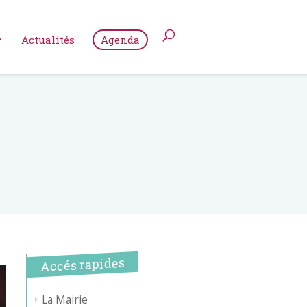
Actualités
Agenda
Accés rapides
+ La Mairie