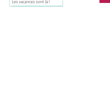
Les vacances sont là !