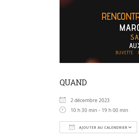
QUAND
2 décembre 2023
10 h 30 min - 19 h 00 min
AJOUTER AU CALENDRIER
Télécharger ICS