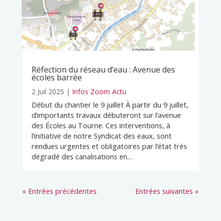
Réfection du réseau d’eau : Avenue des
écoles barrée
2 Juil 2025
|
Infos Zoom Actu
Début du chantier le 9 juillet À partir du 9 juillet,
d’importants travaux débuteront sur l’avenue
des Écoles au Tourne. Ces interventions, à
l’initiative de notre Syndicat des eaux, sont
rendues urgentes et obligatoires par l’état très
dégradé des canalisations en...
« Entrées précédentes
Entrées suivantes »