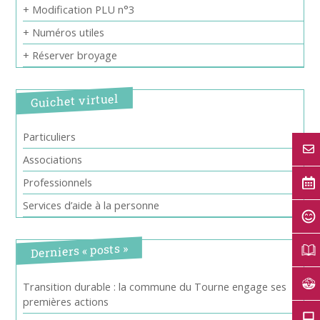
+ Modification PLU n°3
+ Numéros utiles
+ Réserver broyage
Guichet virtuel
Particuliers
Associations
Professionnels
Services d’aide à la personne
Derniers « posts »
Transition durable : la commune du Tourne engage ses
premières actions