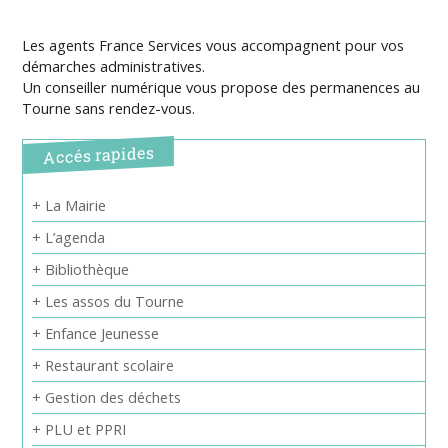
Les agents France Services vous accompagnent pour vos
démarches administratives.
Un conseiller numérique vous propose des permanences au
Tourne sans rendez-vous.
Accés rapides
+ La Mairie
+ L’agenda
+ Bibliothèque
+ Les assos du Tourne
+ Enfance Jeunesse
+ Restaurant scolaire
+ Gestion des déchets
+ PLU et PPRI