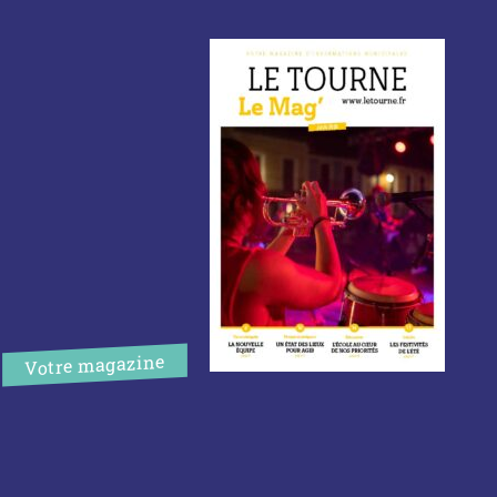
Votre magazine