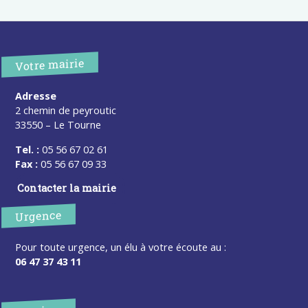
Votre mairie
Adresse
2 chemin de peyroutic
33550 – Le Tourne
Tel. :
05 56 67 02 61
Fax :
05 56 67 09 33
Contacter la mairie
Urgence
Pour toute urgence, un élu à votre écoute au :
06 47 37 43 11