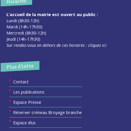
Horaires
L’accueil de la mairie est ouvert au public :
Lundi (8h30-12h)
Mardi (14h-17h30)
Mercredi (8h30-12h)
Jeudi (14h-17h30)
Sur rendez-vous en dehors de ces horaires :
cliquez ici
Plus d’infos
Contact
Les publications
Espace Presse
Réserver créneau Broyage branche
Espace élus