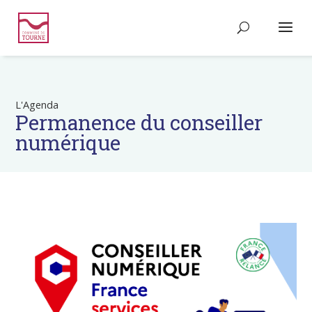
L'Agenda
Permanence du conseiller
numérique