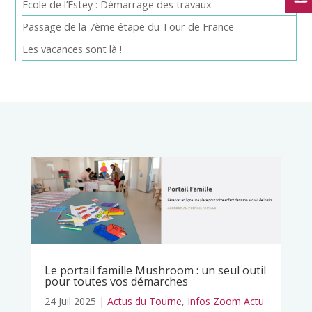
Ecole de l’Estey : Démarrage des travaux
Passage de la 7ème étape du Tour de France
Les vacances sont là !
Le portail famille Mushroom : un seul outil
pour toutes vos démarches
24 Juil 2025
|
Actus du Tourne
,
Infos Zoom Actu