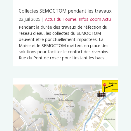
Collectes SEMOCTOM pendant les travaux
22 Juil 2025
|
Actus du Tourne
,
Infos Zoom Actu
Pendant la durée des travaux de réfection du
réseau d'eau, les collectes du SEMOCTOM
peuvent être ponctuellement impactées. La
Mairie et le SEMOCTOM mettent en place des
solutions pour faciliter le confort des riverains. -
Rue du Pont de rose : pour l'instant les bacs...