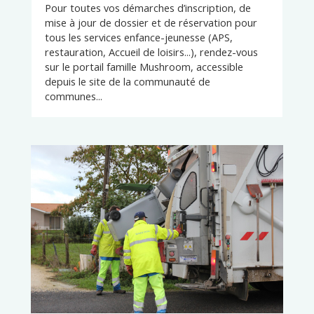
Pour toutes vos démarches d’inscription, de
mise à jour de dossier et de réservation pour
tous les services enfance-jeunesse (APS,
restauration, Accueil de loisirs...), rendez-vous
sur le portail famille Mushroom, accessible
depuis le site de la communauté de
communes...