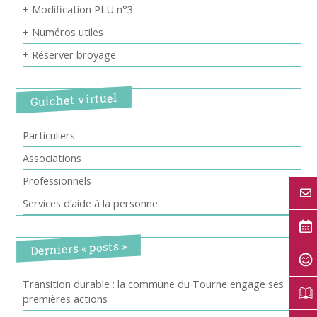
+ Modification PLU n°3
+ Numéros utiles
+ Réserver broyage
Guichet virtuel
Particuliers
Associations
Professionnels
Services d’aide à la personne
Derniers « posts »
Transition durable : la commune du Tourne engage ses
premières actions