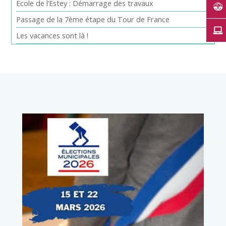
Ecole de l’Estey : Démarrage des travaux
Passage de la 7ème étape du Tour de France
Les vacances sont là !