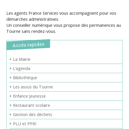
Les agents France Services vous accompagnent pour vos
démarches administratives.
Un conseiller numérique vous propose des permanences au
Tourne sans rendez-vous.
Accés rapides
+ La Mairie
+ L’agenda
+ Bibliothèque
+ Les assos du Tourne
+ Enfance Jeunesse
+ Restaurant scolaire
+ Gestion des déchets
+ PLU et PPRI