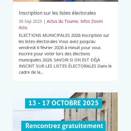
Inscription sur les listes électorales
30 Sep 2025
|
Actus du Tourne
,
Infos Zoom
Actu
ELECTIONS MUNICIPALES 2026 Inscription sur
les listes électorales Vous avez jusqu’au
vendredi 6 février 2026 à minuit pour vous
inscrire pour voter lors des élections
municipales 2026. SAVOIR SI ON EST DÉJÀ
INSCRIT SUR LES LISTES ÉLECTORALES Dans le
cadre de la...