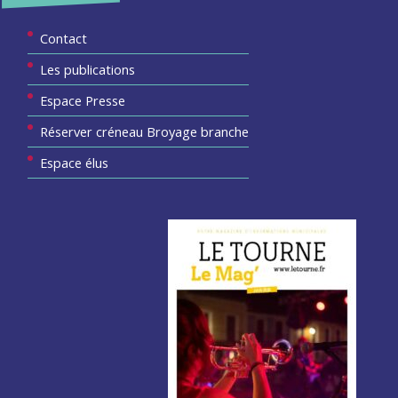
Contact
Les publications
Espace Presse
Réserver créneau Broyage branche
Espace élus