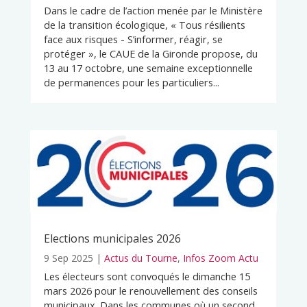
Dans le cadre de l’action menée par le Ministère
de la transition écologique, « Tous résilients
face aux risques - S’informer, réagir, se
protéger », le CAUE de la Gironde propose, du
13 au 17 octobre, une semaine exceptionnelle
de permanences pour les particuliers...
Elections municipales 2026
9 Sep 2025
|
Actus du Tourne
,
Infos Zoom Actu
Les électeurs sont convoqués le dimanche 15
mars 2026 pour le renouvellement des conseils
municipaux. Dans les communes où un second