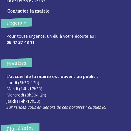
Fax :
05 56 67 09 33
Contacter la mairie
Urgence
Pour toute urgence, un élu à votre écoute au :
06 47 37 43 11
Horaires
L’accueil de la mairie est ouvert au public :
Lundi (8h30-12h)
Mardi (14h-17h30)
Mercredi (8h30-12h)
Jeudi (14h-17h30)
Sur rendez-vous en dehors de ces horaires :
cliquez ici
Plus d’infos