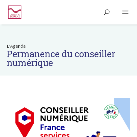
L'Agenda
Permanence du conseiller
numérique