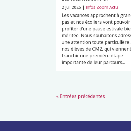
2 Juil 2026
|
Infos Zoom Actu
Les vacances approchent à gran
pas et nos écoliers vont pouvoir
profiter d’une pause estivale bi
méritée. Nous souhaitons adres
une attention toute particulière 
nos élèves de CM2, qui viennen
franchir une première étape
importante de leur parcours...
« Entrées précédentes