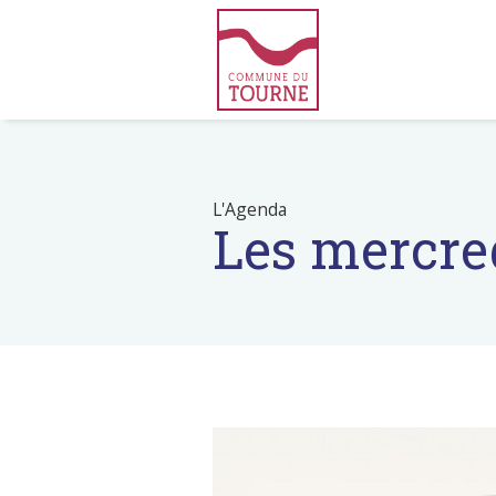
L'Agenda
Les mercre