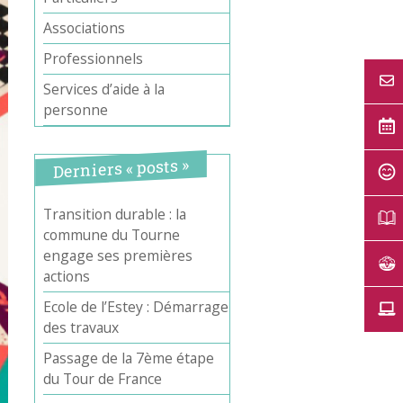
Associations
Professionnels
Services d’aide à la
personne
Derniers « posts »
Transition durable : la
commune du Tourne
engage ses premières
actions
Ecole de l’Estey : Démarrage
des travaux
Passage de la 7ème étape
du Tour de France