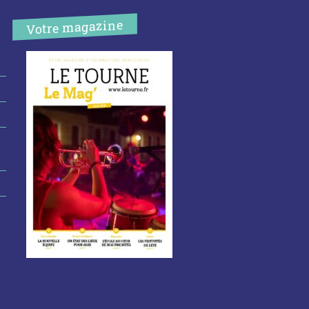
Votre magazine