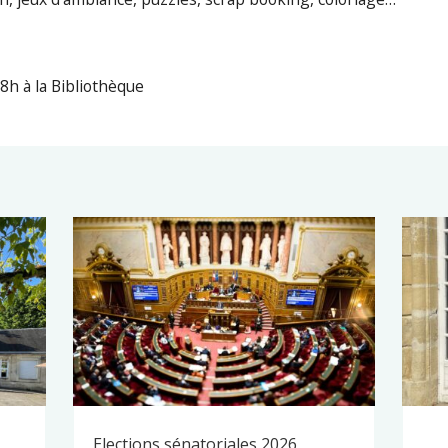
8h à la Bibliothèque
Elections sénatoriales 2026