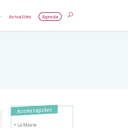
Actualités
Agenda
Accés rapides
+ La Mairie