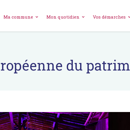
Ma commune
Mon quotidien
Vos démarches
ropéenne du patrim