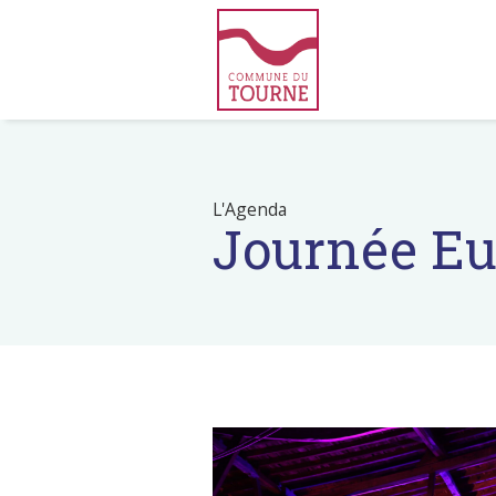
L'Agenda
Journée Eu