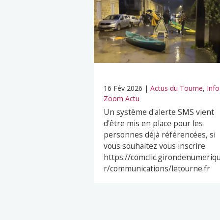
16 Fév 2026
|
Actus du Tourne
,
Info
Zoom Actu
Un système d'alerte SMS vient
d'être mis en place pour les
personnes déjà référencées, si
vous souhaitez vous inscrire
https://comclic.girondenumeriqu
r/communications/letourne.fr