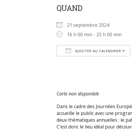
QUAND
21 septembre 2024
16 h 00 min - 23 h 00 min
AJOUTER AU CALENDRIER
Télécharger ICS
Carte non disponible
Dans le cadre des Journées Europé
accueille le public avec une progra
deux thématiques annuelles : le pa
C’est donc le lieu idéal pour découvr