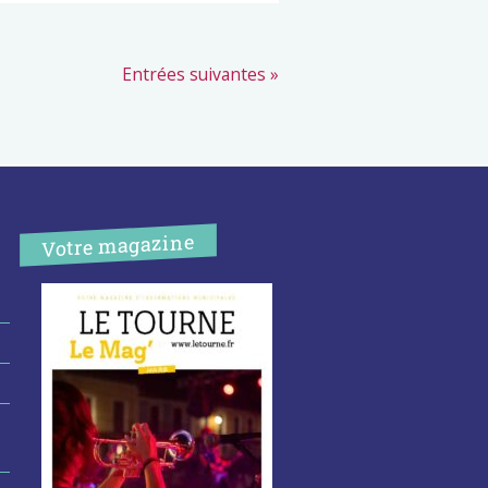
Entrées suivantes »
Votre magazine