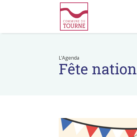
L'Agenda
Fête nation