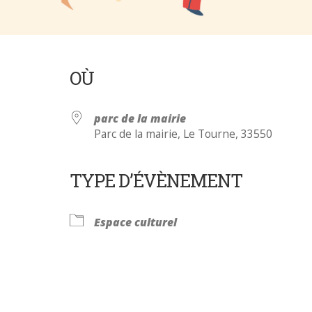
OÙ
parc de la mairie
Parc de la mairie, Le Tourne, 33550
TYPE D’ÉVÈNEMENT
Calendrier Google
iCalendar
Espace culturel