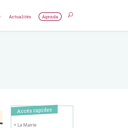
Actualités
Agenda
Accés rapides
+ La Mairie