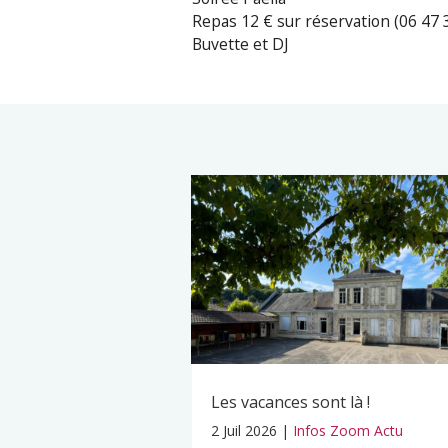
Repas 12 € sur réservation (06 47 
Buvette et DJ
Les vacances sont là !
2 Juil 2026
|
Infos Zoom Actu