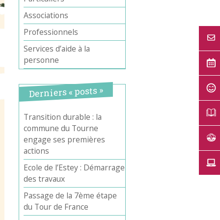
Associations
Professionnels
Services d’aide à la
personne
Derniers « posts »
Transition durable : la
commune du Tourne
engage ses premières
actions
Ecole de l’Estey : Démarrage
des travaux
Passage de la 7ème étape
du Tour de France