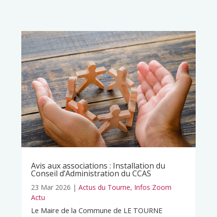
Avis aux associations : Installation du
Conseil d’Administration du CCAS
23 Mar 2026
|
Actus du Tourne
,
Infos Zoom
Actu
Le Maire de la Commune de LE TOURNE