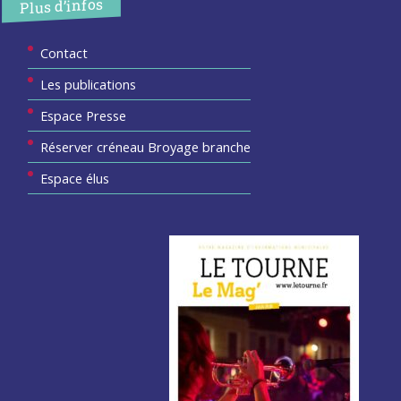
Plus d’infos
Contact
Les publications
Espace Presse
Réserver créneau Broyage branche
Espace élus