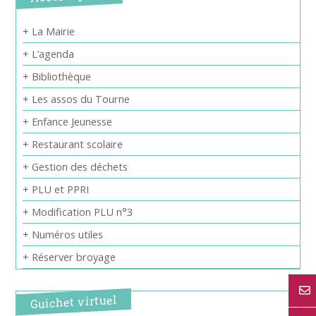
+ La Mairie
+ L’agenda
+ Bibliothèque
+ Les assos du Tourne
+ Enfance Jeunesse
+ Restaurant scolaire
+ Gestion des déchets
+ PLU et PPRI
+ Modification PLU n°3
+ Numéros utiles
+ Réserver broyage
Guichet virtuel