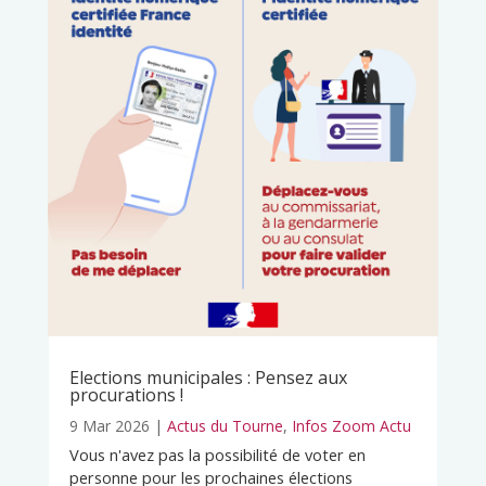
Elections municipales : Pensez aux
procurations !
9 Mar 2026
|
Actus du Tourne
,
Infos Zoom Actu
Vous n'avez pas la possibilité de voter en
personne pour les prochaines élections