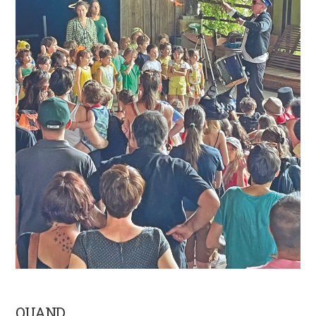
QUAND