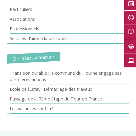
Particuliers
Associations
Professionnels
Services d’aide à la personne
Derniers « posts »
Transition durable : la commune du Tourne engage ses
premières actions
Ecole de l’Estey : Démarrage des travaux
Passage de la 7ème étape du Tour de France
Les vacances sont là !