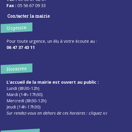
Fax :
05 56 67 09 33
Contacter la mairie
Urgence
Pour toute urgence, un élu à votre écoute au :
06 47 37 43 11
Horaires
L’accueil de la mairie est ouvert au public :
Lundi (8h30-12h)
Mardi (14h-17h30)
Mercredi (8h30-12h)
Jeudi (14h-17h30)
Sur rendez-vous en dehors de ces horaires :
cliquez ici