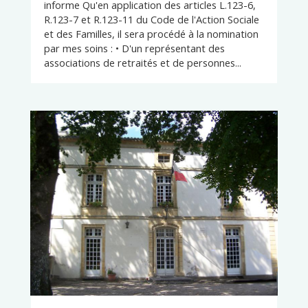
informe Qu'en application des articles L.123-6,
R.123-7 et R.123-11 du Code de l'Action Sociale
et des Familles, il sera procédé à la nomination
par mes soins : • D'un représentant des
associations de retraités et de personnes...