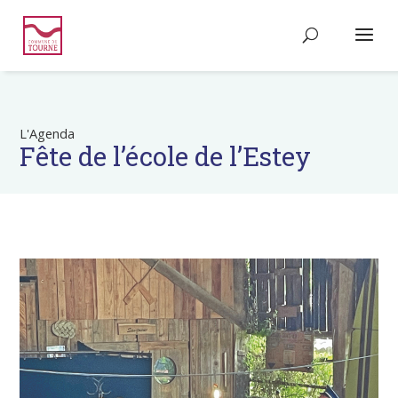
L'Agenda
Fête de l’école de l’Estey