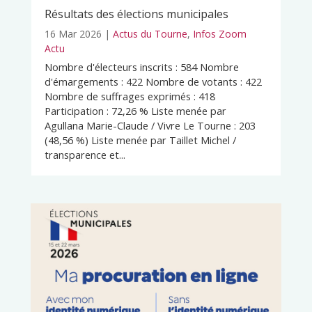
Résultats des élections municipales
16 Mar 2026
|
Actus du Tourne
,
Infos Zoom
Actu
Nombre d'électeurs inscrits : 584 Nombre
d'émargements : 422 Nombre de votants : 422
Nombre de suffrages exprimés : 418
Participation : 72,26 % Liste menée par
Agullana Marie-Claude / Vivre Le Tourne : 203
(48,56 %) Liste menée par Taillet Michel /
transparence et...