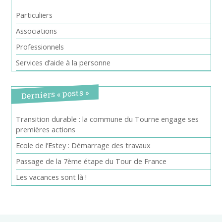
Particuliers
Associations
Professionnels
Services d’aide à la personne
Derniers « posts »
Transition durable : la commune du Tourne engage ses
premières actions
Ecole de l’Estey : Démarrage des travaux
Passage de la 7ème étape du Tour de France
Les vacances sont là !