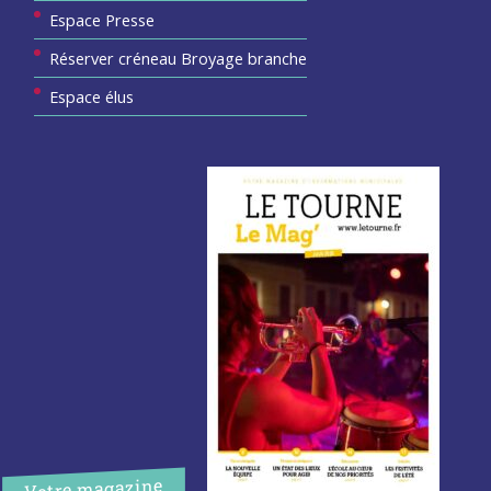
Espace Presse
Réserver créneau Broyage branche
Espace élus
Votre magazine