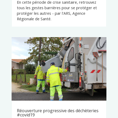
En cette période de crise sanitaire, retrouvez
tous les gestes barrières pour se protéger et
protéger les autres - par l'ARS, Agence
Régionale de Santé.
Réouverture progressive des déchèteries
#covid19