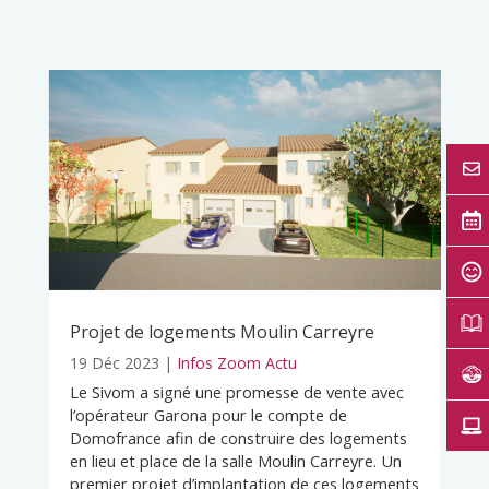
Projet de logements Moulin Carreyre
19 Déc 2023
|
Infos Zoom Actu
Le Sivom a signé une promesse de vente avec
l’opérateur Garona pour le compte de
Domofrance afin de construire des logements
en lieu et place de la salle Moulin Carreyre. Un
premier projet d’implantation de ces logements