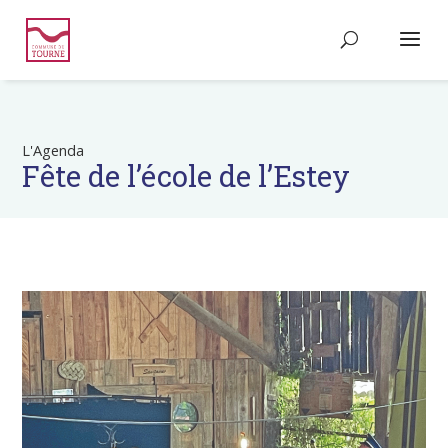
L'Agenda
Fête de l’école de l’Estey