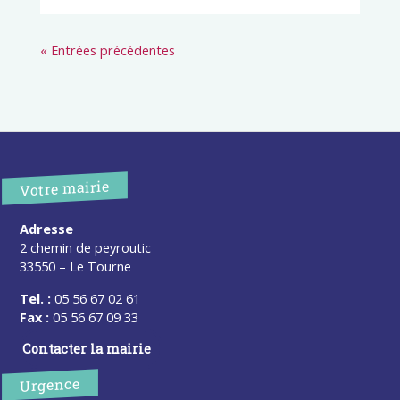
« Entrées précédentes
Votre mairie
Adresse
2 chemin de peyroutic
33550 – Le Tourne
Tel. :
05 56 67 02 61
Fax :
05 56 67 09 33
Contacter la mairie
Urgence