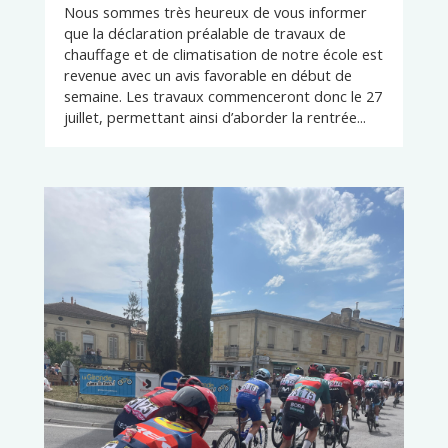
Nous sommes très heureux de vous informer
que la déclaration préalable de travaux de
chauffage et de climatisation de notre école est
revenue avec un avis favorable en début de
semaine. Les travaux commenceront donc le 27
juillet, permettant ainsi d’aborder la rentrée...