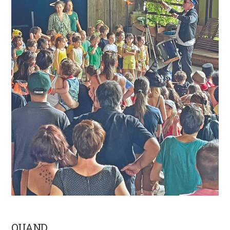
QUAND