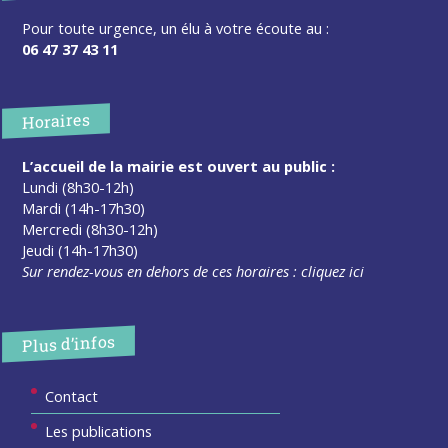
Pour toute urgence, un élu à votre écoute au :
06 47 37 43 11
Horaires
L’accueil de la mairie est ouvert au public :
Lundi (8h30-12h)
Mardi (14h-17h30)
Mercredi (8h30-12h)
Jeudi (14h-17h30)
Sur rendez-vous en dehors de ces horaires :
cliquez ici
Plus d’infos
Contact
Les publications