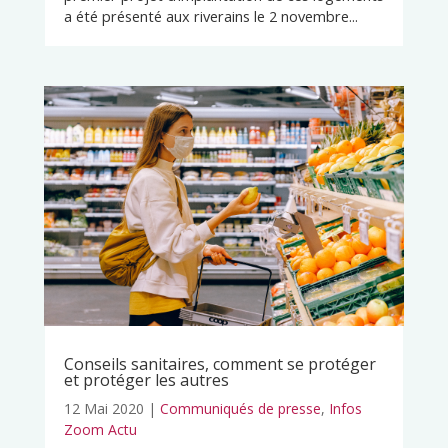
a été présenté aux riverains le 2 novembre...
Conseils sanitaires, comment se protéger
et protéger les autres
12 Mai 2020
|
Communiqués de presse
,
Infos
Zoom Actu