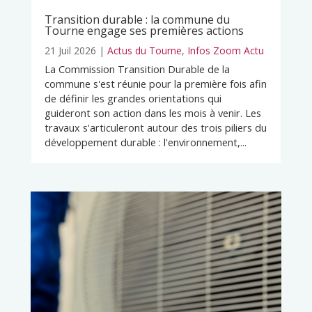
Transition durable : la commune du
Tourne engage ses premières actions
21 Juil 2026
|
Actus du Tourne
,
Infos Zoom Actu
La Commission Transition Durable de la
commune s'est réunie pour la première fois afin
de définir les grandes orientations qui
guideront son action dans les mois à venir. Les
travaux s'articuleront autour des trois piliers du
développement durable : l'environnement,...