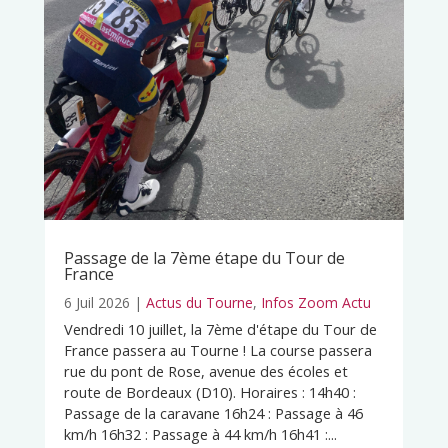
Passage de la 7ème étape du Tour de
France
6 Juil 2026
|
Actus du Tourne
,
Infos Zoom Actu
Vendredi 10 juillet, la 7ème d'étape du Tour de
France passera au Tourne ! La course passera
rue du pont de Rose, avenue des écoles et
route de Bordeaux (D10). Horaires : 14h40 :
Passage de la caravane 16h24 : Passage à 46
km/h 16h32 : Passage à 44 km/h 16h41 :...