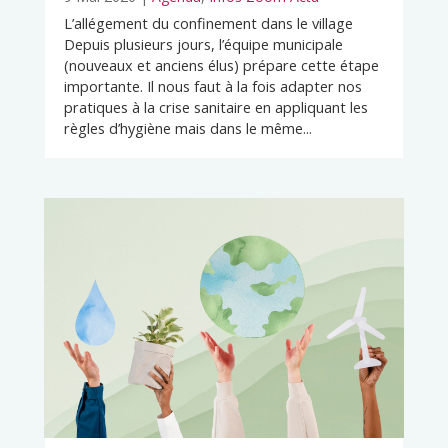
L’allégement du confinement dans le village
Depuis plusieurs jours, l’équipe municipale
(nouveaux et anciens élus) prépare cette étape
importante. Il nous faut à la fois adapter nos
pratiques à la crise sanitaire en appliquant les
règles d’hygiène mais dans le même...