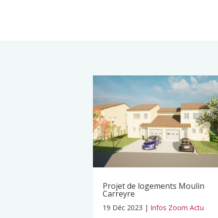
Projet de logements Moulin
Carreyre
19 Déc 2023
|
Infos Zoom Actu