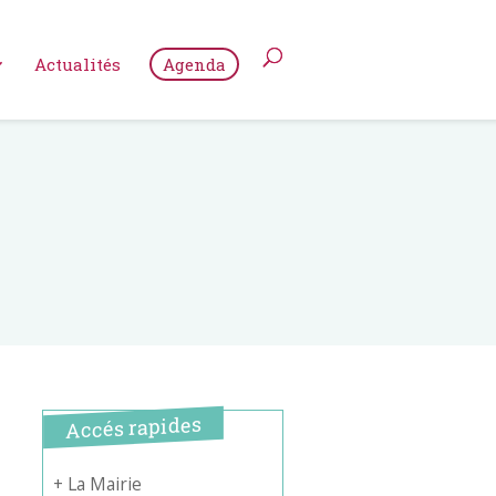
Actualités
Agenda
Accés rapides
+ La Mairie