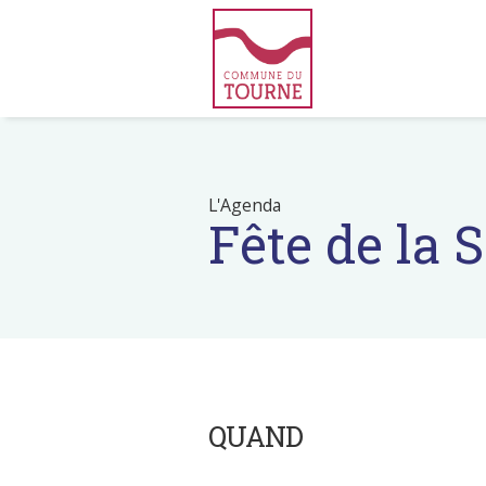
L'Agenda
Fête de la 
QUAND