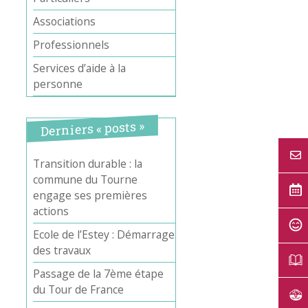
Associations
Professionnels
Services d’aide à la
personne
Derniers « posts »
Transition durable : la
commune du Tourne
engage ses premières
actions
Ecole de l’Estey : Démarrage
des travaux
Passage de la 7ème étape
du Tour de France