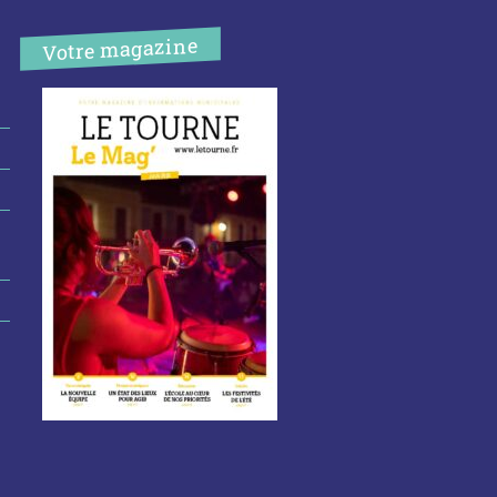
Votre magazine