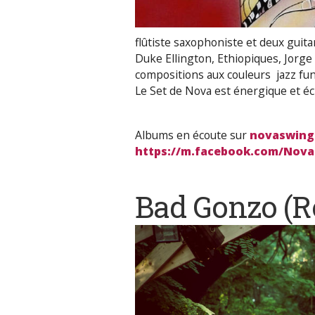
flûtiste saxophoniste et deux guit
Duke Ellington, Ethiopiques, Jorge
compositions aux couleurs jazz fu
Le Set de Nova est énergique et éc
Albums en écoute sur
novaswing
https://m.facebook.com/Nova
Bad Gonzo
(R