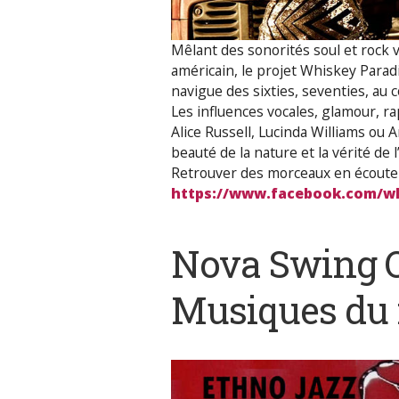
Mêlant des sonorités soul et rock 
américain, le projet Whiskey Parad
navigue des sixties, seventies, au
Les influences vocales, glamour, ra
Alice Russell, Lucinda Williams ou 
beauté de la nature et la vérité d
Retrouver des morceaux en écoute
https://www.facebook.com/wh
Nova Swing 
Musiques du