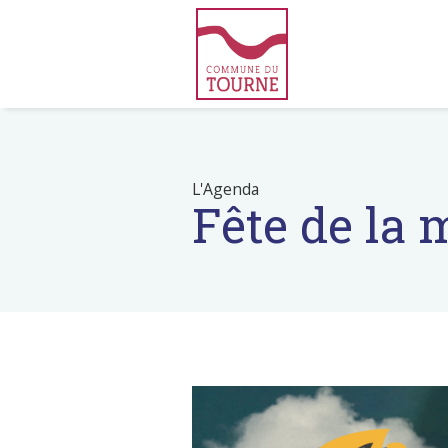
L'Agenda
Fête de la