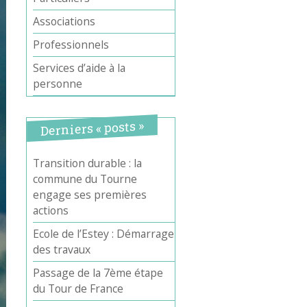
Associations
Professionnels
Services d’aide à la
personne
Derniers « posts »
Transition durable : la
commune du Tourne
engage ses premières
actions
Ecole de l’Estey : Démarrage
des travaux
Passage de la 7ème étape
du Tour de France