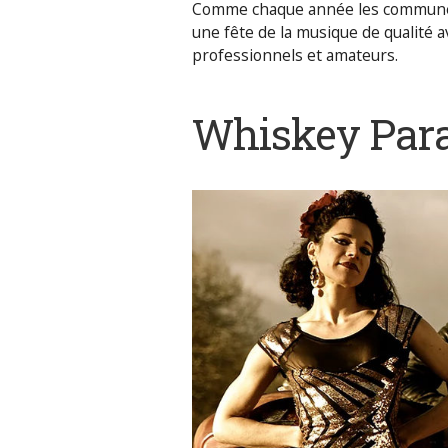
Comme chaque année les communes 
une fête de la musique de qualité
professionnels et amateurs.
Whiskey Par