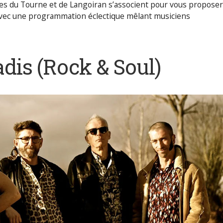
du Tourne et de Langoiran s’associent pour vous proposer
 avec une programmation éclectique mêlant musiciens
adis
(Rock & Soul)