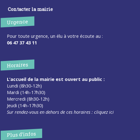
Contacter la mairie
Urgence
Pour toute urgence, un élu à votre écoute au :
06 47 37 43 11
Horaires
L’accueil de la mairie est ouvert au public :
Lundi (8h30-12h)
Mardi (14h-17h30)
Mercredi (8h30-12h)
Jeudi (14h-17h30)
Sur rendez-vous en dehors de ces horaires :
cliquez ici
Plus d’infos