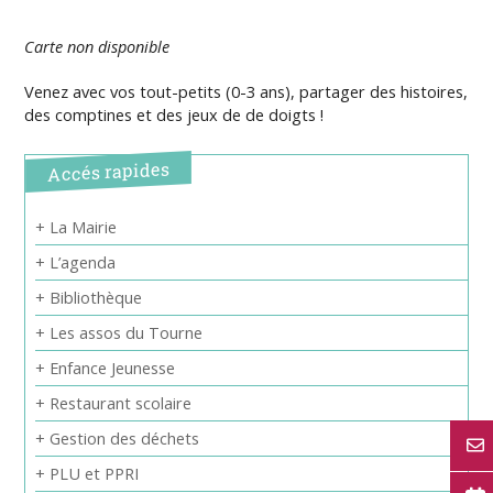
Carte non disponible
Venez avec vos tout-petits (0-3 ans), partager des histoires,
des comptines et des jeux de de doigts !
Accés rapides
+ La Mairie
+ L’agenda
+ Bibliothèque
+ Les assos du Tourne
+ Enfance Jeunesse
+ Restaurant scolaire
+ Gestion des déchets
+ PLU et PPRI