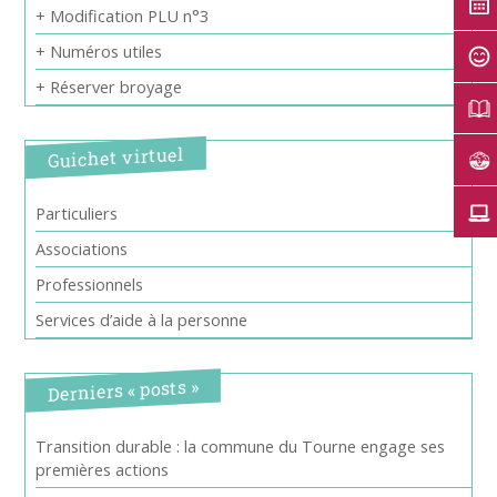
+ Modification PLU n°3
+ Numéros utiles
+ Réserver broyage
Guichet virtuel
Particuliers
Associations
Professionnels
Services d’aide à la personne
Derniers « posts »
Transition durable : la commune du Tourne engage ses
premières actions