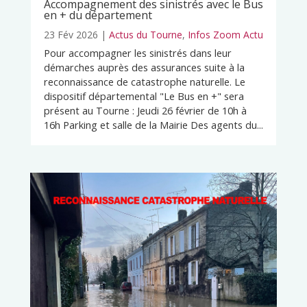
Accompagnement des sinistrés avec le Bus
en + du département
23 Fév 2026
|
Actus du Tourne
,
Infos Zoom Actu
Pour accompagner les sinistrés dans leur
démarches auprès des assurances suite à la
reconnaissance de catastrophe naturelle. Le
dispositif départemental "Le Bus en +" sera
présent au Tourne : Jeudi 26 février de 10h à
16h Parking et salle de la Mairie Des agents du...