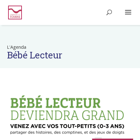
L'Agenda
Bébé Lecteur