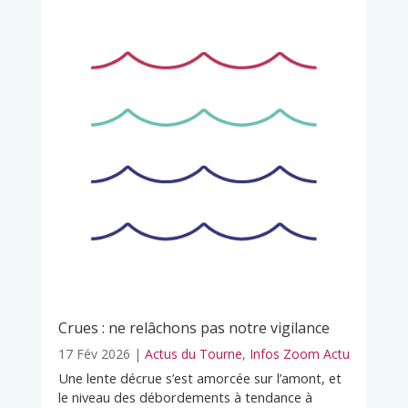
Crues : ne relâchons pas notre vigilance
17 Fév 2026
|
Actus du Tourne
,
Infos Zoom Actu
Une lente décrue s’est amorcée sur l’amont, et
le niveau des débordements à tendance à