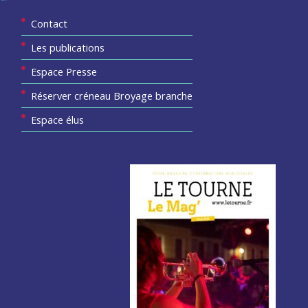
Contact
Les publications
Espace Presse
Réserver créneau Broyage branche
Espace élus