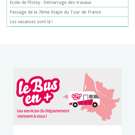
Ecole de l’Estey : Démarrage des travaux
Passage de la 7ème étape du Tour de France
Les vacances sont là !