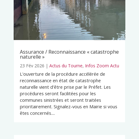
Assurance / Reconnaissance « catastrophe
naturelle »
23 Fév 2026
|
Actus du Tourne
,
Infos Zoom Actu
L'ouverture de la procédure accélérée de
reconnaissance en état de catastrophe
naturelle vient d'être prise par le Préfet. Les
procédures seront facilitées pour les
communes sinistrées et seront traitées
prioritairement. Signalez-vous en Mairie si vous
êtes concernés....