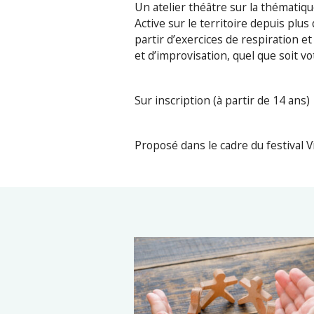
Un atelier théâtre sur la thématiqu
Active sur le territoire depuis plus
partir d’exercices de respiration e
et d’improvisation, quel que soit v
Sur inscription (à partir de 14 ans)
Proposé dans le cadre du festival V