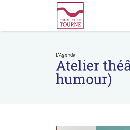
L'Agenda
Atelier thé
humour)