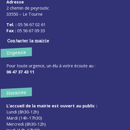
Adresse
2 chemin de peyroutic
33550 – Le Tourne
Tel. :
05 56 67 02 61
Fax :
05 56 67 09 33
Contacter la mairie
Urgence
Pour toute urgence, un élu à votre écoute au :
06 47 37 43 11
Horaires
L’accueil de la mairie est ouvert au public :
Lundi (8h30-12h)
Mardi (14h-17h30)
Mercredi (8h30-12h)