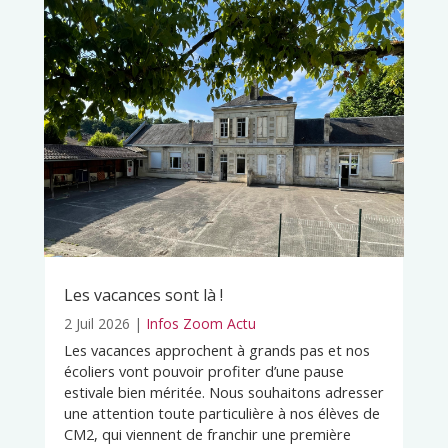
Les vacances sont là !
2 Juil 2026
|
Infos Zoom Actu
Les vacances approchent à grands pas et nos
écoliers vont pouvoir profiter d’une pause
estivale bien méritée. Nous souhaitons adresser
une attention toute particulière à nos élèves de
CM2, qui viennent de franchir une première