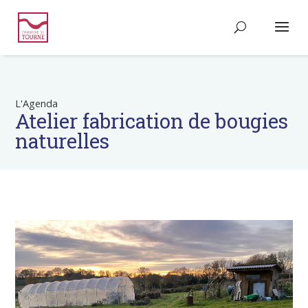
L'Agenda
Atelier fabrication de bougies
naturelles