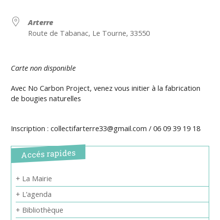
Arterre
Route de Tabanac, Le Tourne, 33550
Carte non disponible
Avec No Carbon Project, venez vous initier à la fabrication
de bougies naturelles
Inscription : collectifarterre33@gmail.com / 06 09 39 19 18
Accés rapides
+ La Mairie
+ L’agenda
+ Bibliothèque