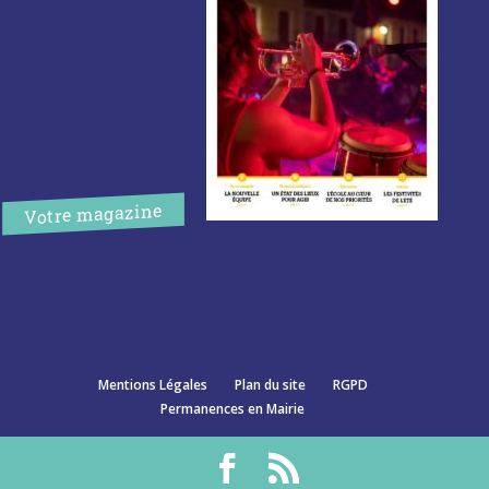
Votre magazine
Mentions Légales
Plan du site
RGPD
Permanences en Mairie