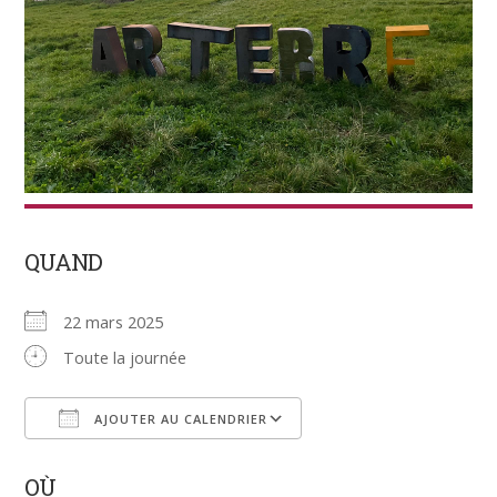
QUAND
22 mars 2025
Toute la journée
AJOUTER AU CALENDRIER
Télécharger ICS
Calendrier Google
OÙ