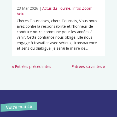
23 Mar 2026
|
Actus du Tourne
,
Infos Zoom
Actu
Chères Tournaises, chers Tournais, Vous nous
avez confié la responsabilité et l'honneur de
conduire notre commune pour les années à
venir. Cette confiance nous oblige. Elle nous
engage à travailler avec sérieux, transparence
et sens du dialogue. Je serai le maire de...
« Entrées précédentes
Entrées suivantes »
Votre mairie