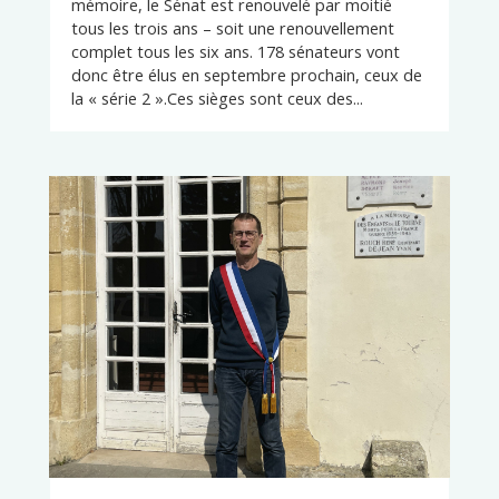
mémoire, le Sénat est renouvelé par moitié
tous les trois ans – soit une renouvellement
complet tous les six ans. 178 sénateurs vont
donc être élus en septembre prochain, ceux de
la « série 2 ».Ces sièges sont ceux des...