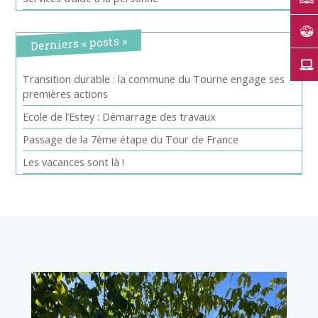
Derniers « posts »
Transition durable : la commune du Tourne engage ses
premières actions
Ecole de l’Estey : Démarrage des travaux
Passage de la 7ème étape du Tour de France
Les vacances sont là !