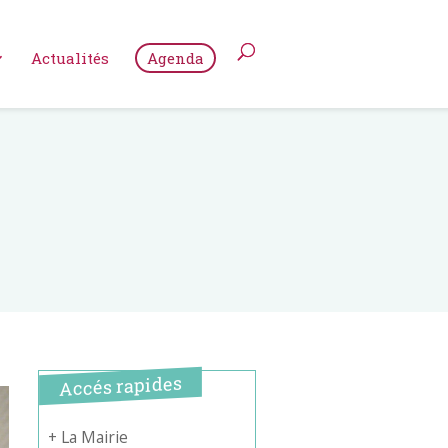
Actualités
Agenda
Accés rapides
+ La Mairie