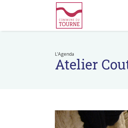
L'Agenda
Atelier Co