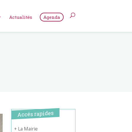
Actualités
Agenda
Accés rapides
+ La Mairie