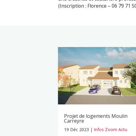
(Inscription : Florence – 06 79 71
Projet de logements Moulin
Carreyre
19 Déc 2023
|
Infos Zoom Actu