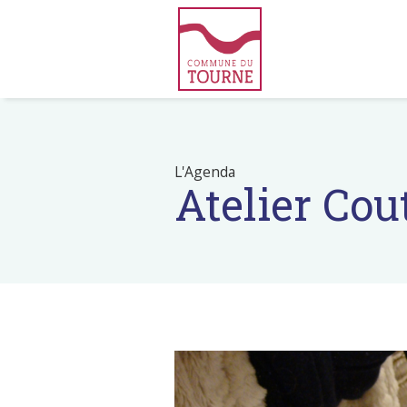
L'Agenda
Atelier Co