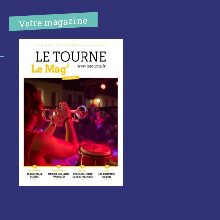
Votre magazine