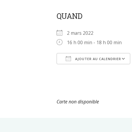
QUAND
2 mars 2022
16 h 00 min - 18 h 00 min
AJOUTER AU CALENDRIER
Télécharger ICS
Carte non disponible