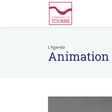
L'Agenda
Animation 