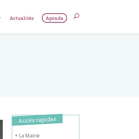
Actualités
Agenda
Accés rapides
+ La Mairie