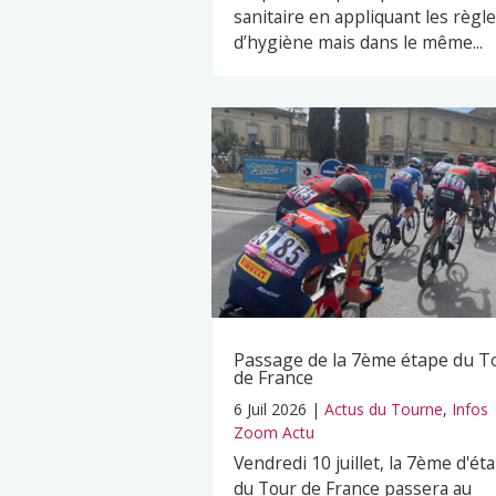
sanitaire en appliquant les règl
d’hygiène mais dans le même...
Passage de la 7ème étape du T
de France
6 Juil 2026
|
Actus du Tourne
,
Infos
Zoom Actu
Vendredi 10 juillet, la 7ème d'ét
du Tour de France passera au