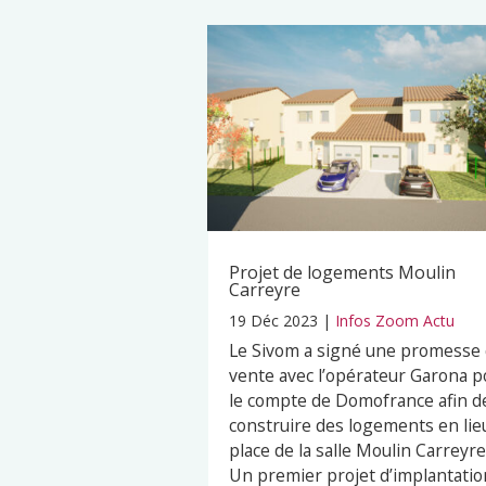
Projet de logements Moulin
Carreyre
19 Déc 2023
|
Infos Zoom Actu
Le Sivom a signé une promesse
vente avec l’opérateur Garona p
le compte de Domofrance afin d
construire des logements en lie
place de la salle Moulin Carreyre
Un premier projet d’implantatio