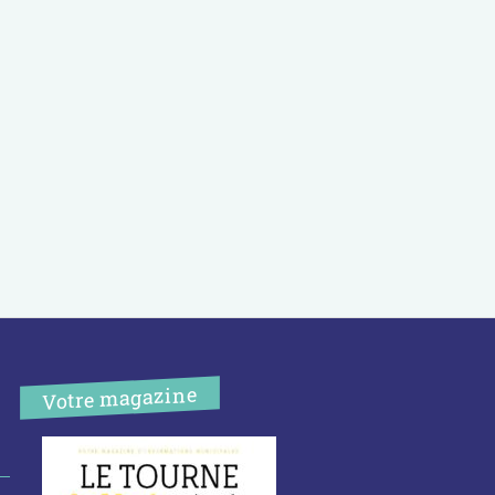
Votre magazine