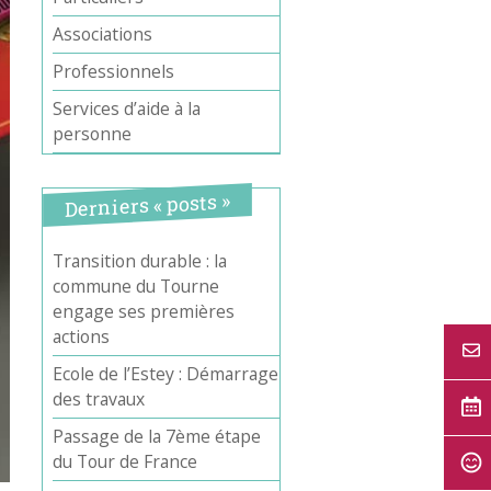
Associations
Professionnels
Services d’aide à la
personne
Derniers « posts »
Transition durable : la
commune du Tourne
engage ses premières
actions
Ecole de l’Estey : Démarrage
des travaux
Passage de la 7ème étape
du Tour de France