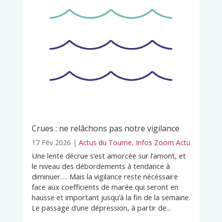
Crues : ne relâchons pas notre vigilance
17 Fév 2026
|
Actus du Tourne
,
Infos Zoom Actu
Une lente décrue s’est amorcée sur l’amont, et
le niveau des débordements à tendance à
diminuer…. Mais la vigilance reste nécéssaire
face aux coefficients de marée qui seront en
hausse et important jusqu’à la fin de la semaine.
Le passage d’une dépression, à partir de...