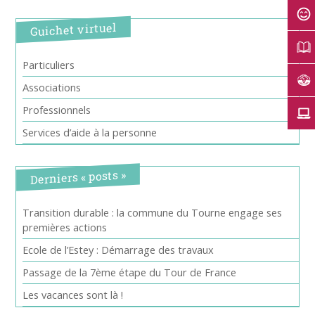
Guichet virtuel
Particuliers
Associations
Professionnels
Services d’aide à la personne
Derniers « posts »
Transition durable : la commune du Tourne engage ses
premières actions
Ecole de l’Estey : Démarrage des travaux
Passage de la 7ème étape du Tour de France
Les vacances sont là !