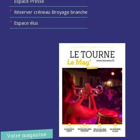
Espace Presse
Réserver créneau Broyage branche
Espace élus
Votre magazine