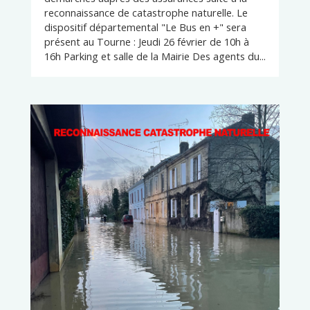
reconnaissance de catastrophe naturelle. Le
dispositif départemental "Le Bus en +" sera
présent au Tourne : Jeudi 26 février de 10h à
16h Parking et salle de la Mairie Des agents du...