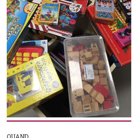
QUAND