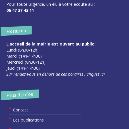
Pour toute urgence, un élu à votre écoute au :
06 47 37 43 11
Horaires
L’accueil de la mairie est ouvert au public :
Lundi (8h30-12h)
Mardi (14h-17h30)
Mercredi (8h30-12h)
Jeudi (14h-17h30)
Sur rendez-vous en dehors de ces horaires :
cliquez ici
Plus d’infos
Contact
Les publications