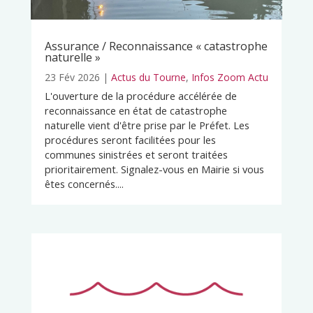
Assurance / Reconnaissance « catastrophe
naturelle »
23 Fév 2026
|
Actus du Tourne
,
Infos Zoom Actu
L'ouverture de la procédure accélérée de
reconnaissance en état de catastrophe
naturelle vient d'être prise par le Préfet. Les
procédures seront facilitées pour les
communes sinistrées et seront traitées
prioritairement. Signalez-vous en Mairie si vous
êtes concernés....