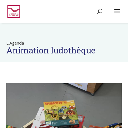
L'Agenda
Animation ludothèque