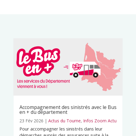
Accompagnement des sinistrés avec le Bus
en + du département
23 Fév 2026
|
Actus du Tourne
,
Infos Zoom Actu
Pour accompagner les sinistrés dans leur
démarches auprès des assurances suite à la