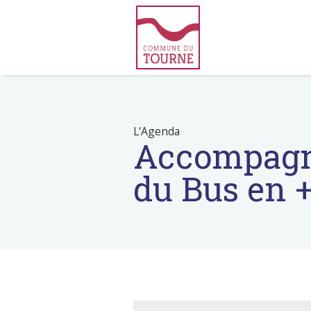
L'Agenda
Accompagne
du Bus en 