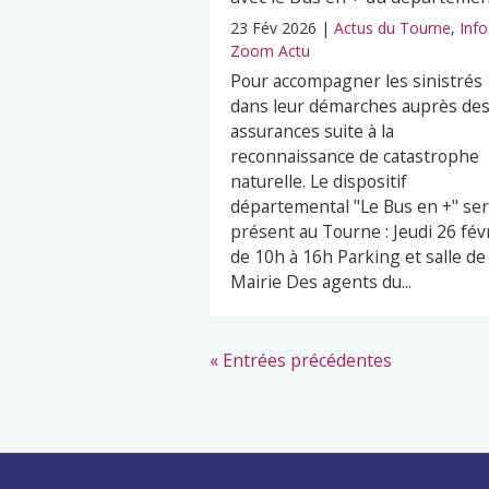
23 Fév 2026
|
Actus du Tourne
,
Info
Zoom Actu
Pour accompagner les sinistrés
dans leur démarches auprès de
assurances suite à la
reconnaissance de catastrophe
naturelle. Le dispositif
départemental "Le Bus en +" se
présent au Tourne : Jeudi 26 fév
de 10h à 16h Parking et salle de 
Mairie Des agents du...
« Entrées précédentes