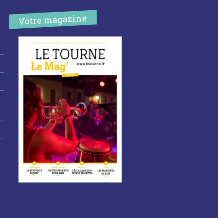
Votre magazine