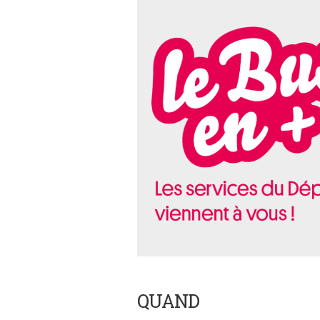
QUAND