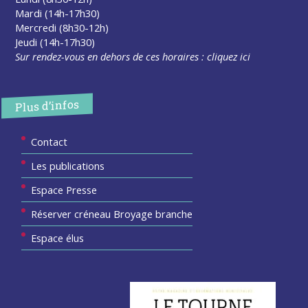
Mardi (14h-17h30)
Mercredi (8h30-12h)
Jeudi (14h-17h30)
Sur rendez-vous en dehors de ces horaires :
cliquez ici
Plus d’infos
Contact
Les publications
Espace Presse
Réserver créneau Broyage branche
Espace élus