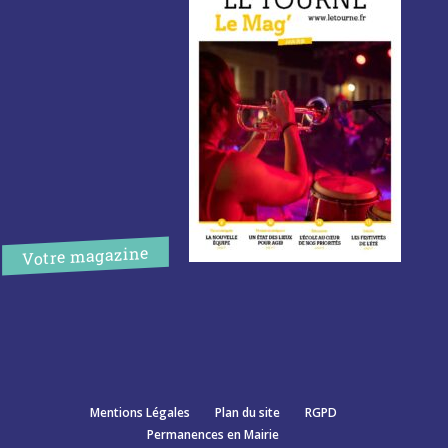
Votre magazine
Mentions Légales
Plan du site
RGPD
Permanences en Mairie