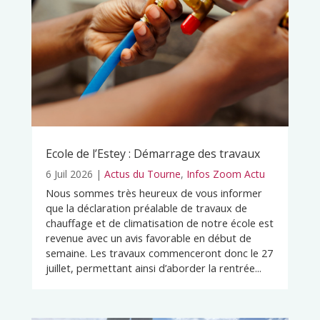
Ecole de l’Estey : Démarrage des travaux
6 Juil 2026
|
Actus du Tourne
,
Infos Zoom Actu
Nous sommes très heureux de vous informer
que la déclaration préalable de travaux de
chauffage et de climatisation de notre école est
revenue avec un avis favorable en début de
semaine. Les travaux commenceront donc le 27
juillet, permettant ainsi d’aborder la rentrée...