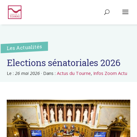
Les Actualités
Elections sénatoriales 2026
Le :
26 mai 2026
·
Dans :
Actus du Tourne
,
Infos Zoom Actu