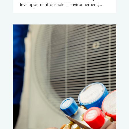
développement durable : l'environnement,...