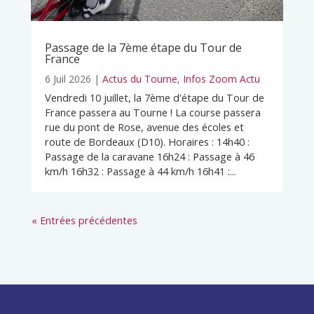
Passage de la 7ème étape du Tour de
France
6 Juil 2026
|
Actus du Tourne
,
Infos Zoom Actu
Vendredi 10 juillet, la 7ème d'étape du Tour de
France passera au Tourne ! La course passera
rue du pont de Rose, avenue des écoles et
route de Bordeaux (D10). Horaires : 14h40 :
Passage de la caravane 16h24 : Passage à 46
km/h 16h32 : Passage à 44 km/h 16h41 :...
« Entrées précédentes