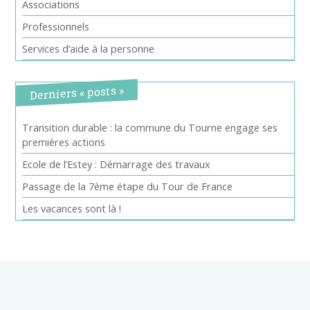
Associations
Professionnels
Services d’aide à la personne
Derniers « posts »
Transition durable : la commune du Tourne engage ses
premières actions
Ecole de l’Estey : Démarrage des travaux
Passage de la 7ème étape du Tour de France
Les vacances sont là !