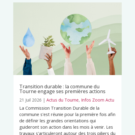
Transition durable : la commune du
Tourne engage ses premières actions
21 Juil 2026
|
Actus du Tourne
,
Infos Zoom Actu
La Commission Transition Durable de la
commune s'est réunie pour la première fois afin
de définir les grandes orientations qui
guideront son action dans les mois à venir. Les
travaux s'articuleront autour des trois piliers du