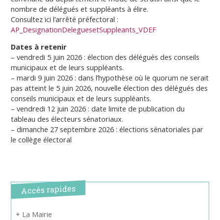
nombre de délégués et suppléants à élire.
Consultez ici l’arrêté préfectoral :
AP_DesignationDeleguesetSuppleants_VDEF
Dates à retenir
– vendredi 5 juin 2026 : élection des délégués des conseils
municipaux et de leurs suppléants.
– mardi 9 juin 2026 : dans l’hypothèse où le quorum ne serait
pas atteint le 5 juin 2026, nouvelle élection des délégués des
conseils municipaux et de leurs suppléants.
– vendredi 12 juin 2026 : date limite de publication du
tableau des électeurs sénatoriaux.
– dimanche 27 septembre 2026 : élections sénatoriales par
le collège électoral
Accés rapides
+ La Mairie