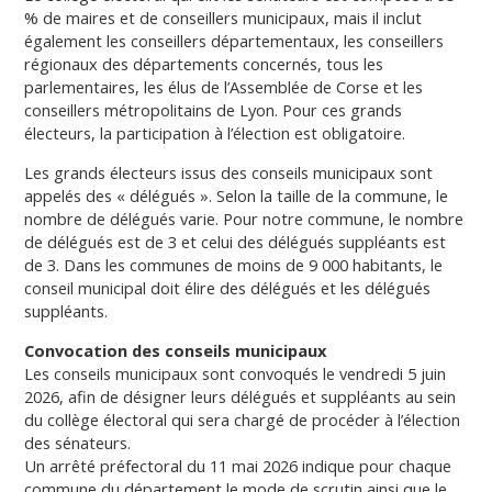
% de maires et de conseillers municipaux, mais il inclut
également les conseillers départementaux, les conseillers
régionaux des départements concernés, tous les
parlementaires, les élus de l’Assemblée de Corse et les
conseillers métropolitains de Lyon. Pour ces grands
électeurs, la participation à l’élection est obligatoire.
Les grands électeurs issus des conseils municipaux sont
appelés des « délégués ». Selon la taille de la commune, le
nombre de délégués varie. Pour notre commune, le nombre
de délégués est de 3 et celui des délégués suppléants est
de 3. Dans les communes de moins de 9 000 habitants, le
conseil municipal doit élire des délégués et les délégués
suppléants.
Convocation des conseils municipaux
Les conseils municipaux sont convoqués le vendredi 5 juin
2026, afin de désigner leurs délégués et suppléants au sein
du collège électoral qui sera chargé de procéder à l’élection
des sénateurs.
Un arrêté préfectoral du 11 mai 2026 indique pour chaque
commune du département le mode de scrutin ainsi que le