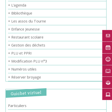
+ L’agenda
+ Bibliothèque
+ Les assos du Tourne
+ Enfance Jeunesse
+ Restaurant scolaire
+ Gestion des déchets
+ PLU et PPRI
+ Modification PLU n°3
+ Numéros utiles
+ Réserver broyage
Guichet virtuel
Particuliers