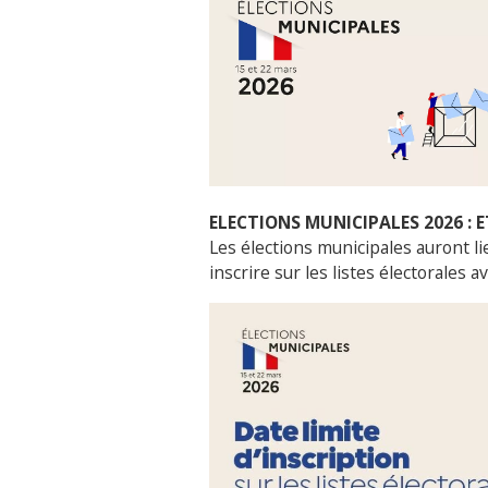
ELECTIONS MUNICIPALES 2026 : E
Les élections municipales auront lie
inscrire sur les listes électorales av