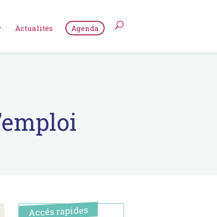
Actualités
Agenda
’emploi
Accés rapides