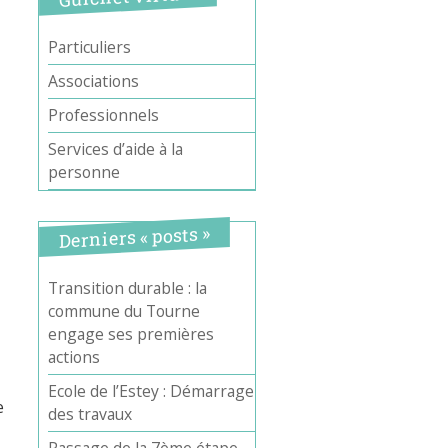
Particuliers
Associations
Professionnels
Services d’aide à la
personne
Derniers « posts »
Transition durable : la
commune du Tourne
engage ses premières
actions
Ecole de l’Estey : Démarrage
e
des travaux