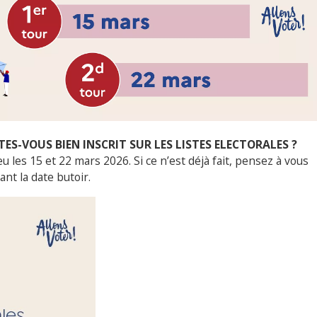
TES-VOUS BIEN INSCRIT SUR LES LISTES ELECTORALES ?
u les 15 et 22 mars 2026. Si ce n’est déjà fait, pensez à vous
ant la date butoir.