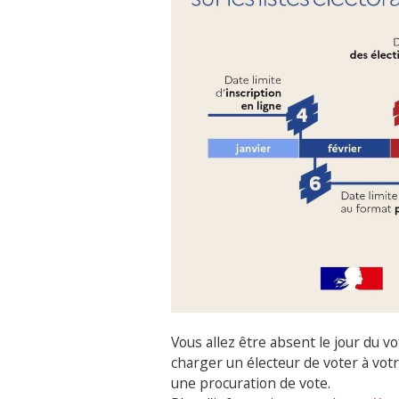
Vous allez être absent le jour du 
charger un électeur de voter à votr
une procuration de vote.