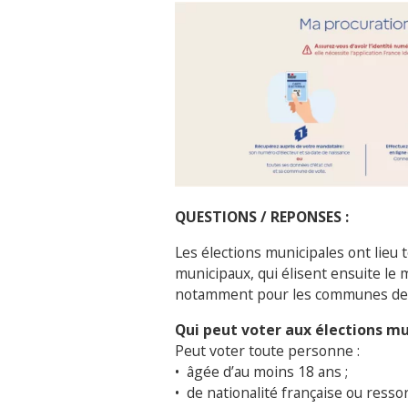
QUESTIONS / REPONSES :
Les élections municipales ont lieu t
municipaux, qui élisent ensuite le 
notamment pour les communes de m
Qui peut voter aux élections mu
Peut voter toute personne :
•
âgée d’au moins 18 ans ;
•
de nationalité française ou resso