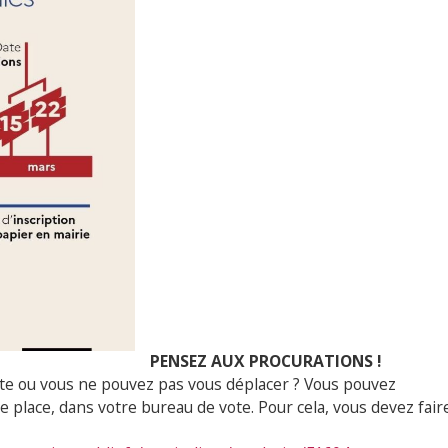
PENSEZ AUX PROCURATIONS !
vote ou vous ne pouvez pas vous déplacer ? Vous pouvez
e place, dans votre bureau de vote. Pour cela, vous devez fair