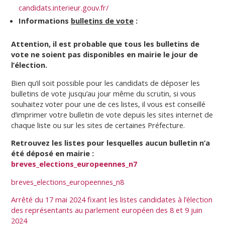
candidats.interieur.gouv.fr/
Informations
bulletins de vote
:
Attention, il est probable que tous les bulletins de
vote ne soient pas disponibles en mairie le jour de
l’élection.
Bien qu’il soit possible pour les candidats de déposer les
bulletins de vote jusqu’au jour même du scrutin, si vous
souhaitez voter pour une de ces listes, il vous est conseillé
d’imprimer votre bulletin de vote depuis les sites internet de
chaque liste ou sur les sites de certaines Préfecture.
Retrouvez les listes pour lesquelles aucun bulletin n’a
été déposé en mairie :
breves_elections_europeennes_n7
breves_elections_europeennes_n8
Arrêté du 17 mai 2024 fixant les listes candidates à l’élection
des représentants au parlement européen des 8 et 9 juin
2024