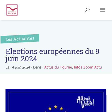
Les Actualités
Elections européennes du 9
juin 2024
Le :
4 juin 2024
·
Dans :
Actus du Tourne
,
Infos Zoom Actu