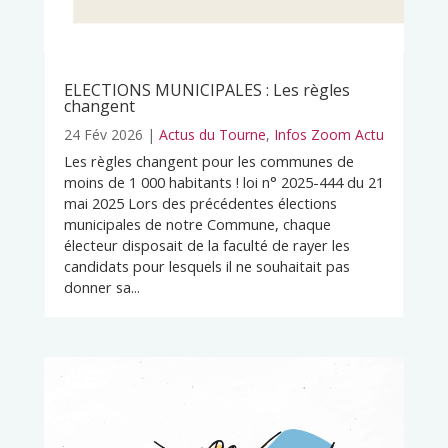
ELECTIONS MUNICIPALES : Les règles
changent
24 Fév 2026
|
Actus du Tourne
,
Infos Zoom Actu
Les règles changent pour les communes de
moins de 1 000 habitants ! loi n° 2025-444 du 21
mai 2025 Lors des précédentes élections
municipales de notre Commune, chaque
électeur disposait de la faculté de rayer les
candidats pour lesquels il ne souhaitait pas
donner sa...