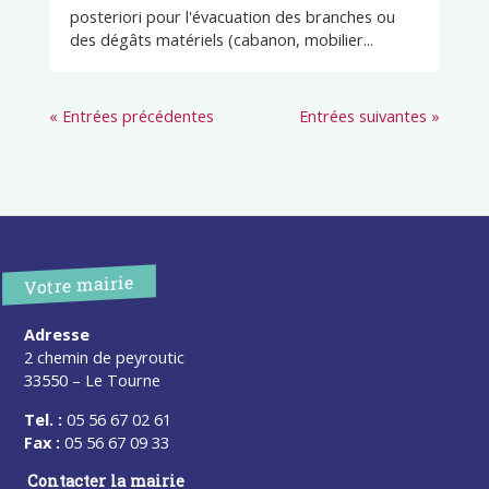
posteriori pour l'évacuation des branches ou
des dégâts matériels (cabanon, mobilier...
« Entrées précédentes
Entrées suivantes »
Votre mairie
Adresse
2 chemin de peyroutic
33550 – Le Tourne
Tel. :
05 56 67 02 61
Fax :
05 56 67 09 33
Contacter la mairie