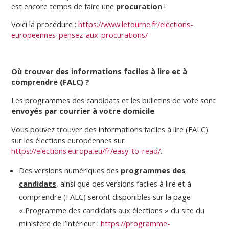
est encore temps de faire une
procuration
!
Voici la procédure :
https://www.letourne.fr/elections-
europeennes-pensez-aux-procurations/
Où trouver des informations faciles à lire et à
comprendre (FALC) ?
Les programmes des candidats et les bulletins de vote sont
envoyés par courrier à votre domicile
.
Vous pouvez trouver des informations faciles à lire (FALC)
sur les élections européennes sur
https://elections.europa.eu/fr/easy-to-read/
.
Des versions numériques des
programmes des
candidats
, ainsi que des versions faciles à lire et à
comprendre (FALC) seront disponibles sur la page
« Programme des candidats aux élections » du site du
ministère de l’Intérieur :
https://programme-