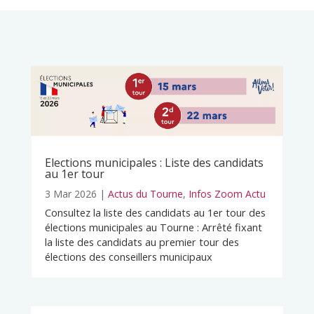
Elections municipales : Liste des candidats
au 1er tour
3 Mar 2026
|
Actus du Tourne
,
Infos Zoom Actu
Consultez la liste des candidats au 1er tour des
élections municipales au Tourne : Arrêté fixant
la liste des candidats au premier tour des
élections des conseillers municipaux