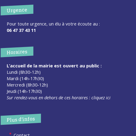
Urgence
Pour toute urgence, un élu à votre écoute au :
06 47 37 43 11
Horaires
L’accueil de la mairie est ouvert au public :
Lundi (8h30-12h)
Mardi (14h-17h30)
Mercredi (8h30-12h)
Jeudi (14h-17h30)
Sur rendez-vous en dehors de ces horaires :
cliquez ici
Plus d’infos
Contact