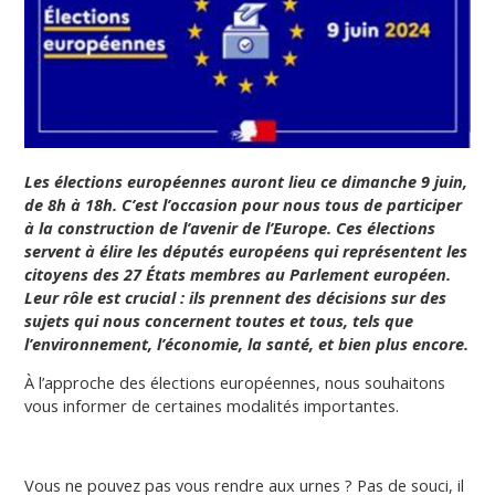
Les élections européennes auront lieu ce dimanche 9 juin,
de 8h à 18h. C’est l’occasion pour nous tous de participer
à la construction de l’avenir de l’Europe. Ces élections
servent à élire les députés européens qui représentent les
citoyens des 27 États membres au Parlement européen.
Leur rôle est crucial : ils prennent des décisions sur des
sujets qui nous concernent toutes et tous, tels que
l’environnement, l’économie, la santé, et bien plus encore.
À l’approche des élections européennes, nous souhaitons
vous informer de certaines modalités importantes.
Vous ne pouvez pas vous rendre aux urnes ? Pas de souci, il