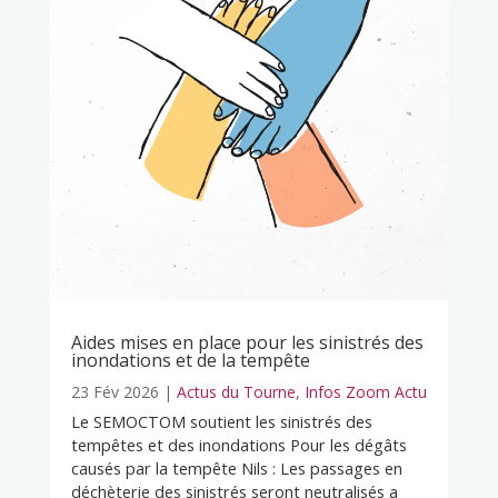
Aides mises en place pour les sinistrés des
inondations et de la tempête
23 Fév 2026
|
Actus du Tourne
,
Infos Zoom Actu
Le SEMOCTOM soutient les sinistrés des
tempêtes et des inondations Pour les dégâts
causés par la tempête Nils : Les passages en
déchèterie des sinistrés seront neutralisés a