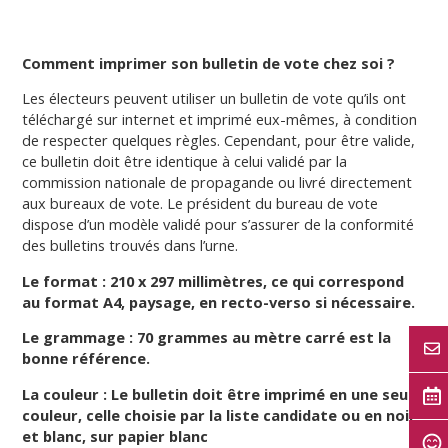
Comment imprimer son bulletin de vote chez soi ?
Les électeurs peuvent utiliser un bulletin de vote qu’ils ont
téléchargé sur internet et imprimé eux-mêmes, à condition
de respecter quelques règles. Cependant, pour être valide,
ce bulletin doit être identique à celui validé par la
commission nationale de propagande ou livré directement
aux bureaux de vote. Le président du bureau de vote
dispose d’un modèle validé pour s’assurer de la conformité
des bulletins trouvés dans l’urne.
Le format : 210 x 297 millimètres, ce qui correspond
au format A4, paysage, en recto-verso si nécessaire.
Le grammage : 70 grammes au mètre carré est la
bonne référence.
La couleur : Le bulletin doit être imprimé en une seule
couleur, celle choisie par la liste candidate ou en noir
et blanc, sur papier blanc