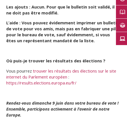
Les ajouts : Aucun. Pour que le bulletin soit validé, il
ne doit pas être modifié.
L’aide : Vous pouvez évidemment imprimer un bulletin
de vote pour vos amis, mais pas en fabriquer une pile
pour le bureau de vote, sauf évidemment, si vous
êtes un représentant mandaté de la liste.
Où puis-je trouver les résultats des élections ?
Vous pourrez
trouver les résultats des élections sur le site
internet du Parlement européen
:
https://results.elections.europa.eu/fr/
Rendez-vous dimanche 9 juin dans votre bureau de vote !
Ensemble, participons activement à l’avenir de notre
Europe.