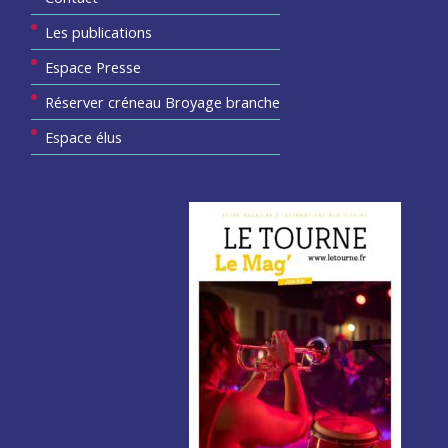
Les publications
Espace Presse
Réserver créneau Broyage branche
Espace élus