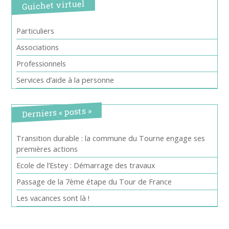
Guichet virtuel
Particuliers
Associations
Professionnels
Services d’aide à la personne
Derniers « posts »
Transition durable : la commune du Tourne engage ses
premières actions
Ecole de l’Estey : Démarrage des travaux
Passage de la 7ème étape du Tour de France
Les vacances sont là !