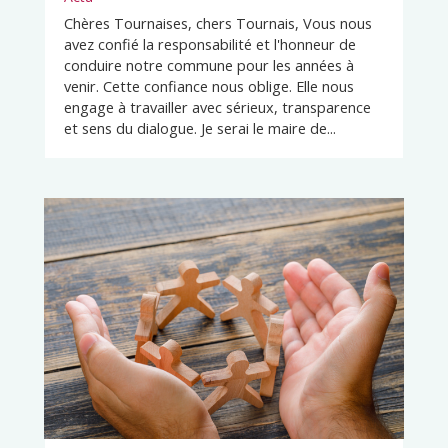
Chères Tournaises, chers Tournais, Vous nous
avez confié la responsabilité et l'honneur de
conduire notre commune pour les années à
venir. Cette confiance nous oblige. Elle nous
engage à travailler avec sérieux, transparence
et sens du dialogue. Je serai le maire de...