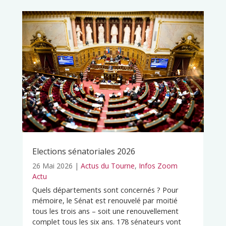
Elections sénatoriales 2026
26 Mai 2026
|
Actus du Tourne
,
Infos Zoom
Actu
Quels départements sont concernés ? Pour
mémoire, le Sénat est renouvelé par moitié
tous les trois ans – soit une renouvellement
complet tous les six ans. 178 sénateurs vont