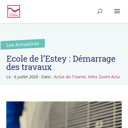
Les Actualités
Ecole de l’Estey : Démarrage
des travaux
Le :
6 juillet 2026
·
Dans :
Actus du Tourne
,
Infos Zoom Actu