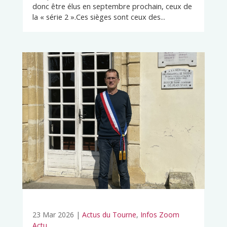
donc être élus en septembre prochain, ceux de
la « série 2 ».Ces sièges sont ceux des...
23 Mar 2026
|
Actus du Tourne
,
Infos Zoom
Actu