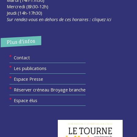
Mardi (14h-17h30)
Mercredi (8h30-12h)
Jeudi (14h-17h30)
Sur rendez-vous en dehors de ces horaires :
cliquez ici
Plus d’infos
Contact
Les publications
Espace Presse
Réserver créneau Broyage branche
Espace élus