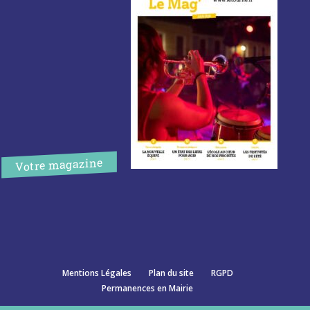
Votre magazine
Mentions Légales
Plan du site
RGPD
Permanences en Mairie