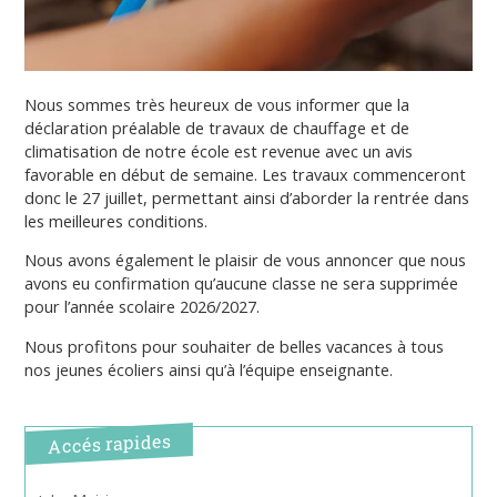
Nous sommes très heureux de vous informer que la
déclaration préalable de travaux de chauffage et de
climatisation de notre école est revenue avec un avis
favorable en début de semaine. Les travaux commenceront
donc le 27 juillet, permettant ainsi d’aborder la rentrée dans
les meilleures conditions.
Nous avons également le plaisir de vous annoncer que nous
avons eu confirmation qu’aucune classe ne sera supprimée
pour l’année scolaire 2026/2027.
Nous profitons pour souhaiter de belles vacances à tous
nos jeunes écoliers ainsi qu’à l’équipe enseignante.
Accés rapides