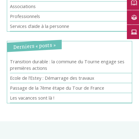
Associations
Professionnels
Services d’aide à la personne
Derniers « posts »
Transition durable : la commune du Tourne engage ses
premières actions
Ecole de l’Estey : Démarrage des travaux
Passage de la 7ème étape du Tour de France
Les vacances sont là !