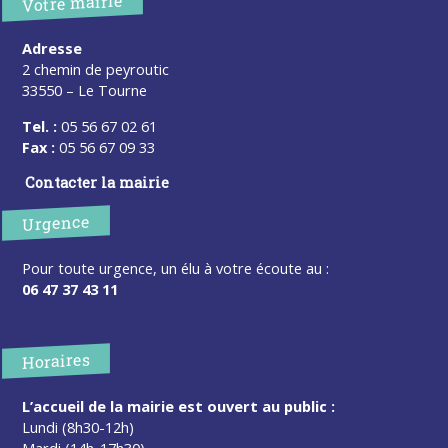
Votre mairie
Adresse
2 chemin de peyroutic
33550 – Le Tourne
Tel. :
05 56 67 02 61
Fax :
05 56 67 09 33
Contacter la mairie
Urgence
Pour toute urgence, un élu à votre écoute au :
06 47 37 43 11
Horaires
L’accueil de la mairie est ouvert au public :
Lundi (8h30-12h)