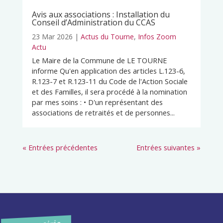
Avis aux associations : Installation du
Conseil d’Administration du CCAS
23 Mar 2026
|
Actus du Tourne
,
Infos Zoom
Actu
Le Maire de la Commune de LE TOURNE
informe Qu'en application des articles L.123-6,
R.123-7 et R.123-11 du Code de l'Action Sociale
et des Familles, il sera procédé à la nomination
par mes soins : • D'un représentant des
associations de retraités et de personnes...
« Entrées précédentes
Entrées suivantes »