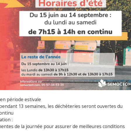
en période estivale
 pendant 13 semaines, les déchèteries seront ouvertes du
continu
ation :
émentes de la journée pour assurer de meilleures conditions