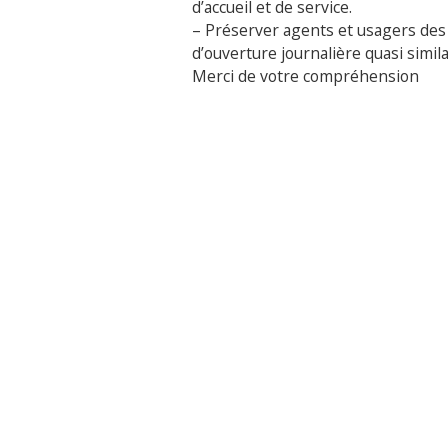
d’accueil et de service.
–
Préserver agents et usagers des
d’ouverture journalière quasi simila
Merci de votre compréhension