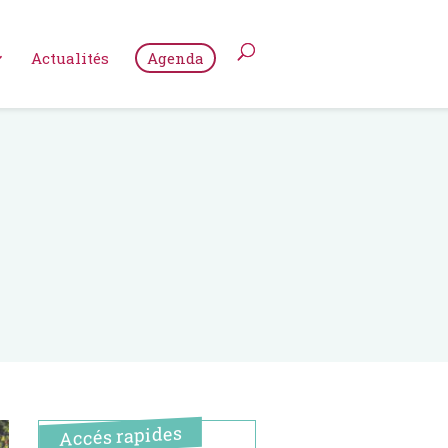
Actualités
Agenda
Accés rapides