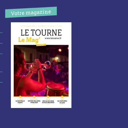
Votre magazine