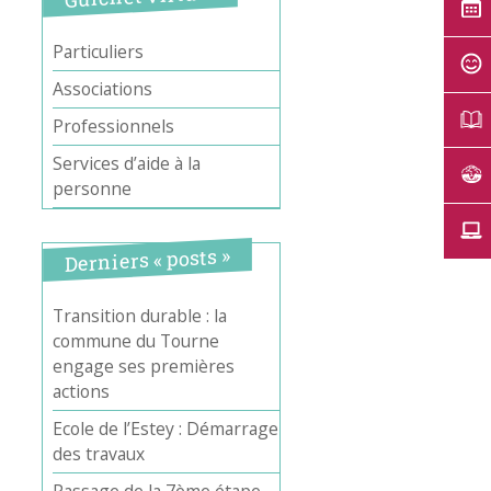
Particuliers
Associations
Professionnels
Services d’aide à la
personne
Derniers « posts »
Transition durable : la
commune du Tourne
engage ses premières
actions
Ecole de l’Estey : Démarrage
des travaux