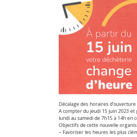
Décalage des horaires d’ouverture 
A compter du jeudi 15 juin 2023 et
lundi au samedi de 7h15 à 14h en 
Objectifs de cette nouvelle organis
– Favoriser les heures les plus cl