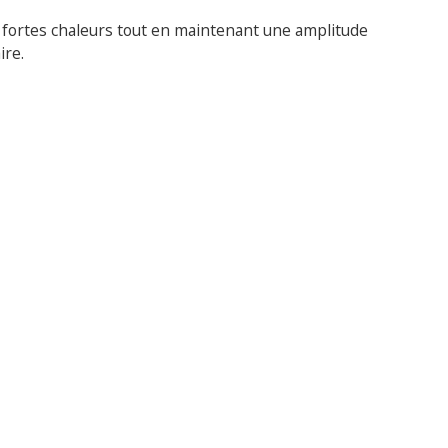
 fortes chaleurs tout en maintenant une amplitude
ire.