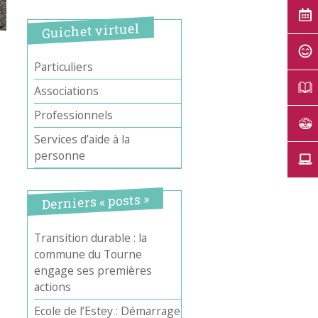
Guichet virtuel
Particuliers
Associations
Professionnels
Services d’aide à la
personne
Derniers « posts »
Transition durable : la
commune du Tourne
engage ses premières
actions
Ecole de l’Estey : Démarrage