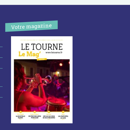
Votre magazine