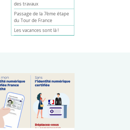
des travaux
Passage de la 7ème étape
du Tour de France
Les vacances sont là !