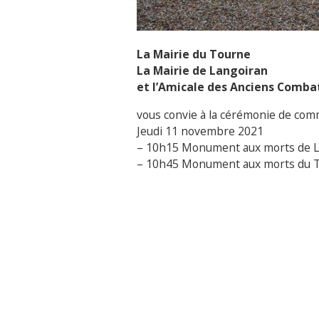
La Mairie du Tourne
La Mairie de Langoiran
et l’Amicale des Anciens Comba
vous convie à la cérémonie de com
Jeudi 11 novembre 2021
– 10h15 Monument aux morts de L
– 10h45 Monument aux morts du 