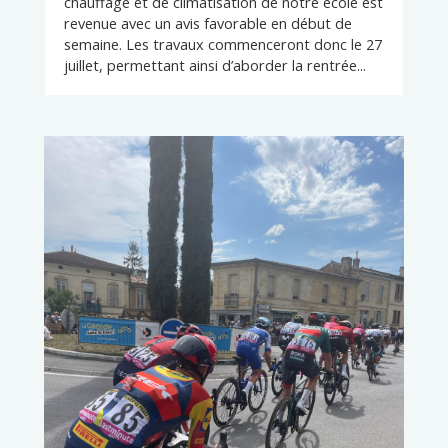
chauffage et de climatisation de notre école est
revenue avec un avis favorable en début de
semaine. Les travaux commenceront donc le 27
juillet, permettant ainsi d’aborder la rentrée...