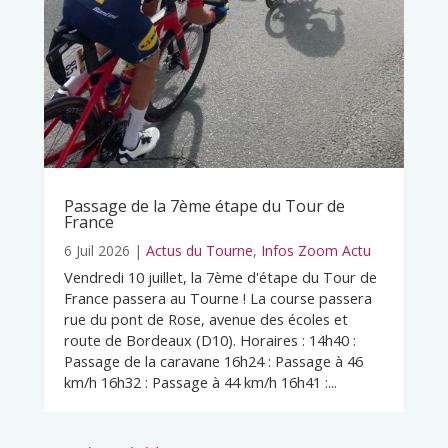
Passage de la 7ème étape du Tour de
France
6 Juil 2026
|
Actus du Tourne
,
Infos Zoom Actu
Vendredi 10 juillet, la 7ème d'étape du Tour de
France passera au Tourne ! La course passera
rue du pont de Rose, avenue des écoles et
route de Bordeaux (D10). Horaires : 14h40 :
Passage de la caravane 16h24 : Passage à 46
km/h 16h32 : Passage à 44 km/h 16h41 :...