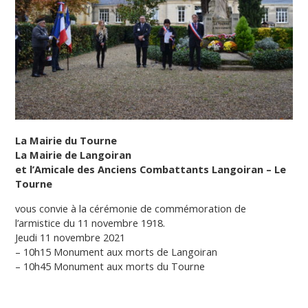
La Mairie du Tourne
La Mairie de Langoiran
et l’Amicale des Anciens Combattants Langoiran – Le
Tourne
vous convie à la cérémonie de commémoration de
l’armistice du 11 novembre 1918.
Jeudi 11 novembre 2021
– 10h15 Monument aux morts de Langoiran
– 10h45 Monument aux morts du Tourne