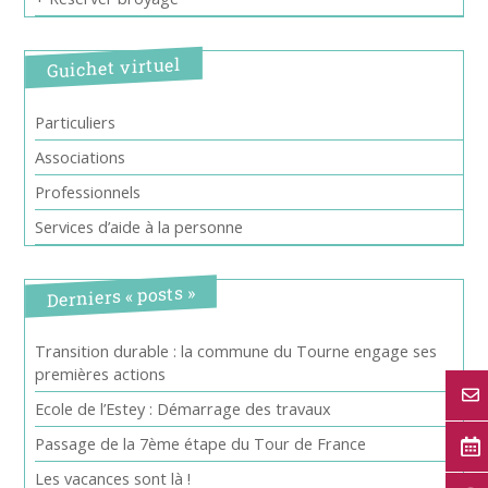
Guichet virtuel
Particuliers
Associations
Professionnels
Services d’aide à la personne
Derniers « posts »
Transition durable : la commune du Tourne engage ses
premières actions
Ecole de l’Estey : Démarrage des travaux
Passage de la 7ème étape du Tour de France
Les vacances sont là !