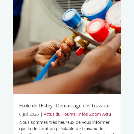
Ecole de l’Estey : Démarrage des travaux
6 Juil 2026
|
Actus du Tourne
,
Infos Zoom Actu
Nous sommes très heureux de vous informer
que la déclaration préalable de travaux de