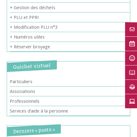
+ Gestion des déchets
+ PLU et PPRI
+ Modification PLU n°3
+ Numéros utiles
+ Réserver broyage
Guichet virtuel
Particuliers
Associations
Professionnels
Services d’aide à la personne
Derniers « posts »