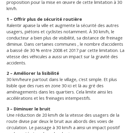
proposition pour la mise en œuvre de cette limitation à 30
km/h.
1 – Offrir plus de sécurité routière
Ralentir apaise la ville et augmente la sécurité des autres
usagers, piétons et cyclistes notamment. À 30 km/h, le
conducteur a bien plus de visibilité, sa distance de freinage
diminue. Dans certaines communes , le nombre d’accidents
a baissé de 30 % entre 2008 et 2017 par cette limitation. La
vitesse des véhicules a aussi un impact sur la gravité des
accidents.
2 – Améliorer la lisibilité
30 km/heure partout dans le village, c’est simple. Et plus
lisible que des rues en zone 30 ici et là au gré des
aménagements dans les quartiers. Cela limite ainsi les
accélérations et les freinages intempestifs.
3 – Diminuer le bruit
Une réduction de 20 km/h de la vitesse des usagers de la
route divise par deux le bruit aux abords des voies de
circulation. Le passage à 30 km/h a ainsi un impact positif