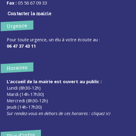
Fax :
05 56 67 09 33
Contacter la mairie
Urgence
Pour toute urgence, un élu à votre écoute au :
06 47 37 43 11
Horaires
L’accueil de la mairie est ouvert au public :
Lundi (8h30-12h)
Mardi (14h-17h30)
Mercredi (8h30-12h)
Jeudi (14h-17h30)
Sur rendez-vous en dehors de ces horaires :
cliquez ici
Plus d’infos