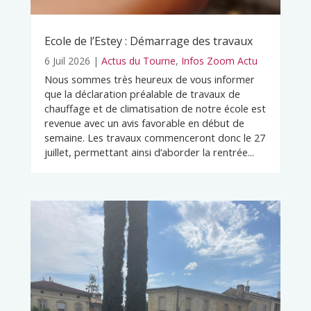
Ecole de l’Estey : Démarrage des travaux
6 Juil 2026
|
Actus du Tourne
,
Infos Zoom Actu
Nous sommes très heureux de vous informer
que la déclaration préalable de travaux de
chauffage et de climatisation de notre école est
revenue avec un avis favorable en début de
semaine. Les travaux commenceront donc le 27
juillet, permettant ainsi d’aborder la rentrée...