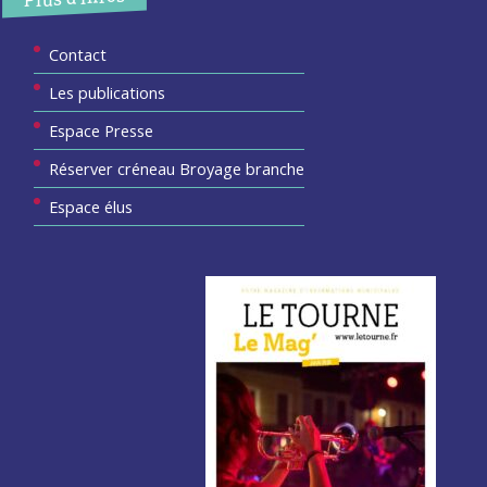
Contact
Les publications
Espace Presse
Réserver créneau Broyage branche
Espace élus