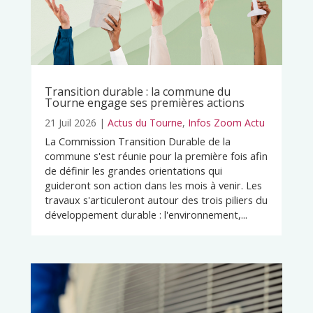
Transition durable : la commune du
Tourne engage ses premières actions
21 Juil 2026
|
Actus du Tourne
,
Infos Zoom Actu
La Commission Transition Durable de la
commune s'est réunie pour la première fois afin
de définir les grandes orientations qui
guideront son action dans les mois à venir. Les
travaux s'articuleront autour des trois piliers du
développement durable : l'environnement,...