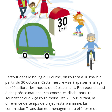
Partout dans le bourg du Tourne, on roulera à 30 km/ h à
partir du 30 octobre. Cette mesure vise à apaiser le village
et rééquilibrer les modes de déplacement. Elle répond aussi
à des préoccupations très concrètes d’habitants. Ils
souhaitent que « ça roule moins vite ». Pour autant, la
différence de temps de trajet restera minime. La
commission Transition et aménagement a été force de