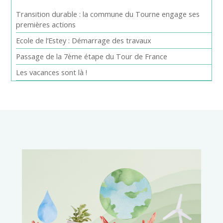
Transition durable : la commune du Tourne engage ses
premières actions
Ecole de l’Estey : Démarrage des travaux
Passage de la 7ème étape du Tour de France
Les vacances sont là !