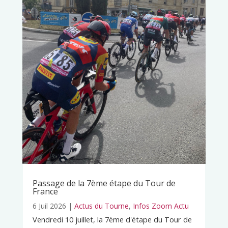
Passage de la 7ème étape du Tour de
France
6 Juil 2026
|
Actus du Tourne
,
Infos Zoom Actu
Vendredi 10 juillet, la 7ème d'étape du Tour de