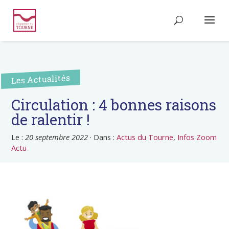
Les Actualités
Circulation : 4 bonnes raisons
de ralentir !
Le :
20 septembre 2022
·
Dans :
Actus du Tourne
,
Infos Zoom
Actu