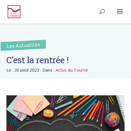
Les Actualités
C’est la rentrée !
Le :
30 août 2023
·
Dans :
Actus du Tourne