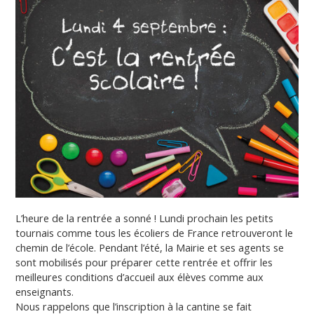
L’heure de la rentrée a sonné ! Lundi prochain les petits
tournais comme tous les écoliers de France retrouveront le
chemin de l’école. Pendant l’été, la Mairie et ses agents se
sont mobilisés pour préparer cette rentrée et offrir les
meilleures conditions d’accueil aux élèves comme aux
enseignants.
Nous rappelons que l’inscription à la cantine se fait