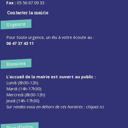
Fax :
05 56 67 09 33
Contacter la mairie
Urgence
Pour toute urgence, un élu à votre écoute au :
06 47 37 43 11
Horaires
L’accueil de la mairie est ouvert au public :
Lundi (8h30-12h)
Mardi (14h-17h30)
Mercredi (8h30-12h)
Jeudi (14h-17h30)
Sur rendez-vous en dehors de ces horaires :
cliquez ici
Plus d’infos