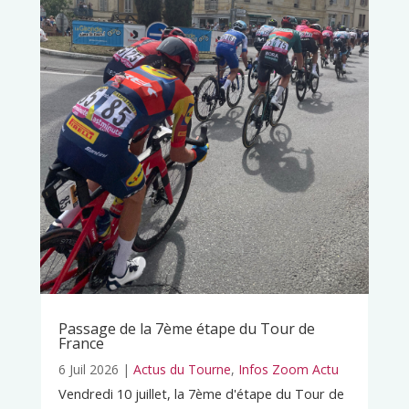
Passage de la 7ème étape du Tour de
France
6 Juil 2026
|
Actus du Tourne
,
Infos Zoom Actu
Vendredi 10 juillet, la 7ème d'étape du Tour de