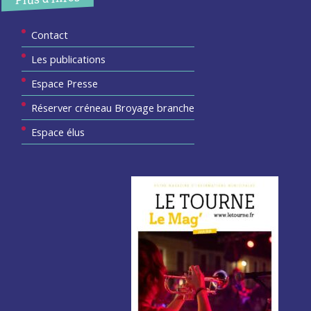
Contact
Les publications
Espace Presse
Réserver créneau Broyage branche
Espace élus