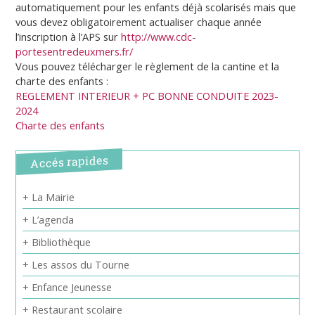
automatiquement pour les enfants déjà scolarisés mais que
vous devez obligatoirement actualiser chaque année
l’inscription à l’APS sur
http://www.cdc-
portesentredeuxmers.fr/
Vous pouvez télécharger le règlement de la cantine et la
charte des enfants :
REGLEMENT INTERIEUR + PC BONNE CONDUITE 2023-
2024
Charte des enfants
Accés rapides
+ La Mairie
+ L’agenda
+ Bibliothèque
+ Les assos du Tourne
+ Enfance Jeunesse
+ Restaurant scolaire