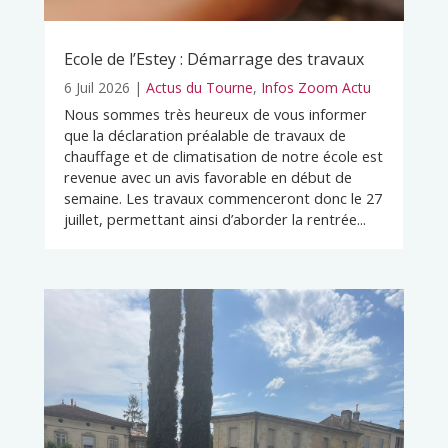
Ecole de l’Estey : Démarrage des travaux
6 Juil 2026
|
Actus du Tourne
,
Infos Zoom Actu
Nous sommes très heureux de vous informer
que la déclaration préalable de travaux de
chauffage et de climatisation de notre école est
revenue avec un avis favorable en début de
semaine. Les travaux commenceront donc le 27
juillet, permettant ainsi d’aborder la rentrée...