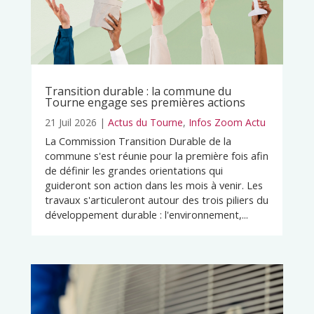
Transition durable : la commune du
Tourne engage ses premières actions
21 Juil 2026
|
Actus du Tourne
,
Infos Zoom Actu
La Commission Transition Durable de la
commune s'est réunie pour la première fois afin
de définir les grandes orientations qui
guideront son action dans les mois à venir. Les
travaux s'articuleront autour des trois piliers du
développement durable : l'environnement,...