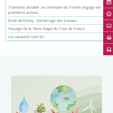
Transition durable : la commune du Tourne engage ses
premières actions
Ecole de l’Estey : Démarrage des travaux
Passage de la 7ème étape du Tour de France
Les vacances sont là !