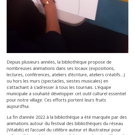
Depuis plusieurs années, la bibliothèque propose de
nombreuses animations dans ses locaux (expositions,
lectures, conférences, ateliers d’écriture, ateliers créatifs…)
ou hors les murs (spectacles, siestes musicales) en
s’attachant à s’adresser à tous les tournais. L’équipe
municipale a souhaité développer cet outil culturel essentiel
pour notre village. Ces efforts portent leurs fruits
aujourd’hui.
La fin d’année 2022 à la bibliothèque a été marquée par des
animations autour du festival des bibliothèques du réseau
(Vitabib) et l’accueil du célèbre auteur et illustrateur pour