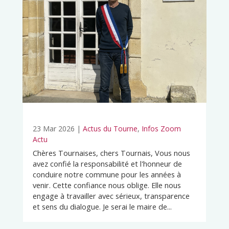
23 Mar 2026
|
Actus du Tourne
,
Infos Zoom
Actu
Chères Tournaises, chers Tournais, Vous nous
avez confié la responsabilité et l'honneur de
conduire notre commune pour les années à
venir. Cette confiance nous oblige. Elle nous
engage à travailler avec sérieux, transparence
et sens du dialogue. Je serai le maire de...