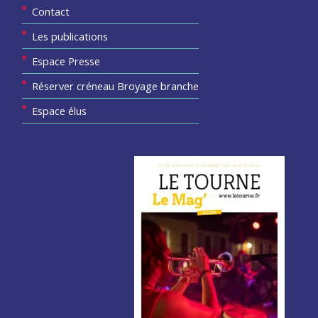
Contact
Les publications
Espace Presse
Réserver créneau Broyage branche
Espace élus