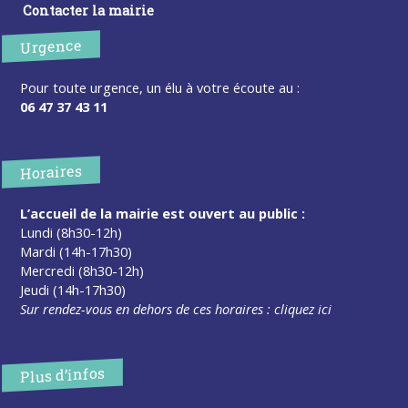
Contacter la mairie
Urgence
Pour toute urgence, un élu à votre écoute au :
06 47 37 43 11
Horaires
L’accueil de la mairie est ouvert au public :
Lundi (8h30-12h)
Mardi (14h-17h30)
Mercredi (8h30-12h)
Jeudi (14h-17h30)
Sur rendez-vous en dehors de ces horaires :
cliquez ici
Plus d’infos