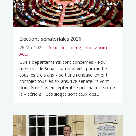
Elections sénatoriales 2026
26 Mai 2026
|
Actus du Tourne
,
Infos Zoom
Actu
Quels départements sont concernés ? Pour
mémoire, le Sénat est renouvelé par moitié
tous les trois ans – soit une renouvellement
complet tous les six ans. 178 sénateurs vont
donc être élus en septembre prochain, ceux de
la « série 2 ».Ces sièges sont ceux des...