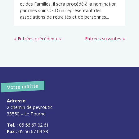
et des Familles, il sera procédé à la nomination
par mes soins : • D'un représentant des
associations de retraités et de personnes...
« Entrées précédentes
Entrées suivantes »
Votre mairie
Adresse
2 chemin de peyroutic
33550 – Le Tourne
Tel. :
05 56 67 02 61
Fax :
05 56 67 09 33