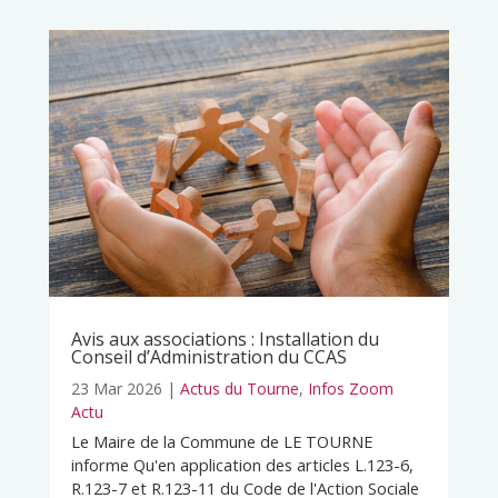
Avis aux associations : Installation du
Conseil d’Administration du CCAS
23 Mar 2026
|
Actus du Tourne
,
Infos Zoom
Actu
Le Maire de la Commune de LE TOURNE
informe Qu'en application des articles L.123-6,
R.123-7 et R.123-11 du Code de l'Action Sociale