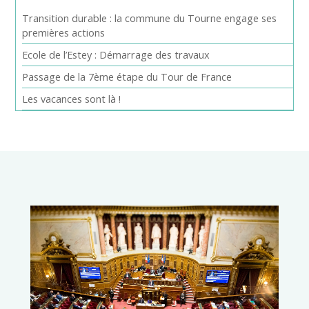
Transition durable : la commune du Tourne engage ses
premières actions
Ecole de l’Estey : Démarrage des travaux
Passage de la 7ème étape du Tour de France
Les vacances sont là !