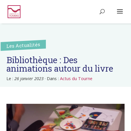
Les Actualités
Bibliothèque : Des
animations autour du livre
Le :
26 janvier 2023
·
Dans :
Actus du Tourne