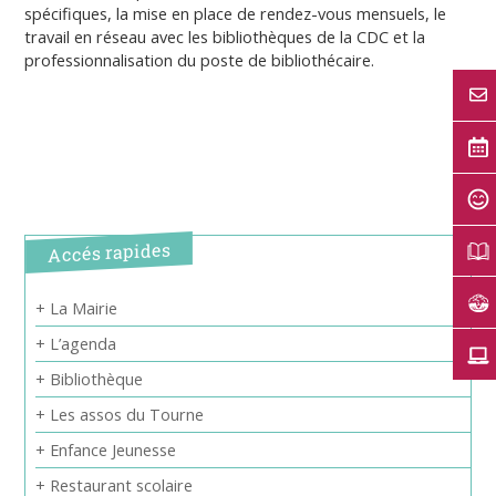
spécifiques, la mise en place de rendez-vous mensuels, le
travail en réseau avec les bibliothèques de la CDC et la
professionnalisation du poste de bibliothécaire.
Accés rapides
+ La Mairie
+ L’agenda
+ Bibliothèque
+ Les assos du Tourne
+ Enfance Jeunesse
+ Restaurant scolaire