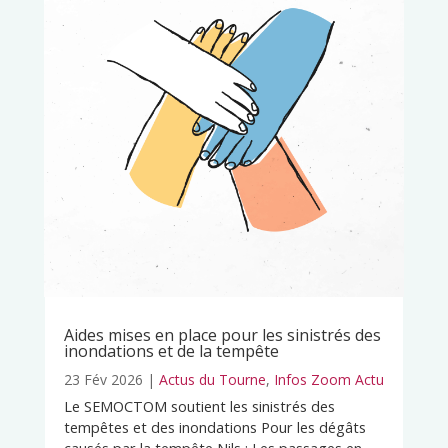
Aides mises en place pour les sinistrés des
inondations et de la tempête
23 Fév 2026
|
Actus du Tourne
,
Infos Zoom Actu
Le SEMOCTOM soutient les sinistrés des
tempêtes et des inondations Pour les dégâts
causés par la tempête Nils : Les passages en