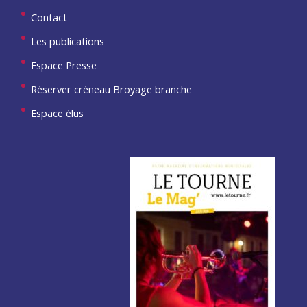
Contact
Les publications
Espace Presse
Réserver créneau Broyage branche
Espace élus