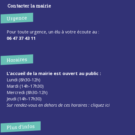
Contacter la mairie
Urgence
Pour toute urgence, un élu à votre écoute au :
06 47 37 43 11
Horaires
L’accueil de la mairie est ouvert au public :
Lundi (8h30-12h)
Mardi (14h-17h30)
Mercredi (8h30-12h)
Jeudi (14h-17h30)
Sur rendez-vous en dehors de ces horaires :
cliquez ici
Plus d’infos