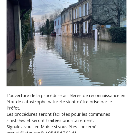
L’ouverture de la procédure accélérée de reconnaissance en
état de catastrophe naturelle vient d’être prise par le
Préfet.
Les procédures seront facilitées pour les communes
sinistrées et seront traitées prioritairement.
Signalez-vous en Mairie si vous êtes concernés.
accueil@letourne.fr / 05 56 67 02 61