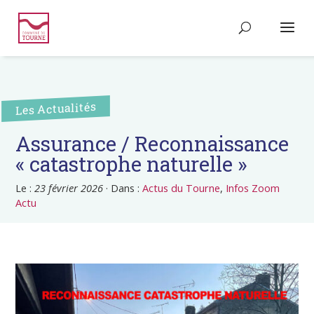
Les Actualités
Assurance / Reconnaissance
« catastrophe naturelle »
Le :
23 février 2026
·
Dans :
Actus du Tourne
,
Infos Zoom
Actu