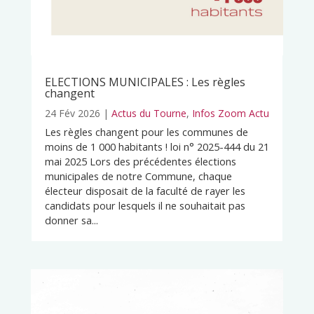
ELECTIONS MUNICIPALES : Les règles
changent
24 Fév 2026
|
Actus du Tourne
,
Infos Zoom Actu
Les règles changent pour les communes de
moins de 1 000 habitants ! loi n° 2025-444 du 21
mai 2025 Lors des précédentes élections
municipales de notre Commune, chaque
électeur disposait de la faculté de rayer les
candidats pour lesquels il ne souhaitait pas
donner sa...