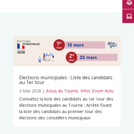
Elections municipales : Liste des candidats
au 1er tour
3 Mar 2026
|
Actus du Tourne
,
Infos Zoom Actu
Consultez la liste des candidats au 1er tour des
élections municipales au Tourne : Arrêté fixant
la liste des candidats au premier tour des
élections des conseillers municipaux