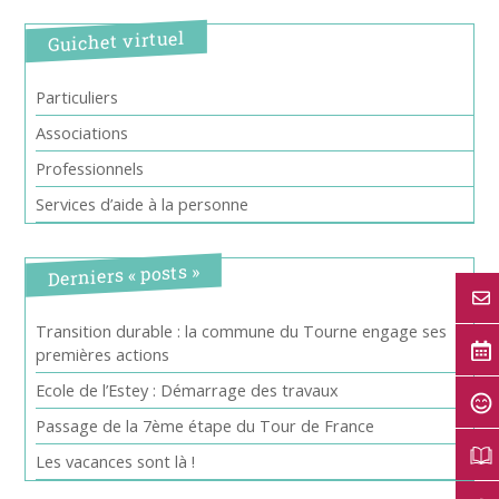
Guichet virtuel
Particuliers
Associations
Professionnels
Services d’aide à la personne
Derniers « posts »
Transition durable : la commune du Tourne engage ses
premières actions
Ecole de l’Estey : Démarrage des travaux
Passage de la 7ème étape du Tour de France
Les vacances sont là !