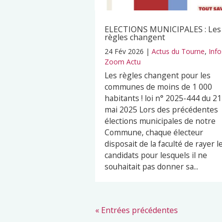
ELECTIONS MUNICIPALES : Les
règles changent
24 Fév 2026
|
Actus du Tourne
,
Info
Zoom Actu
Les règles changent pour les
communes de moins de 1 000
habitants ! loi n° 2025-444 du 21
mai 2025 Lors des précédentes
élections municipales de notre
Commune, chaque électeur
disposait de la faculté de rayer l
candidats pour lesquels il ne
souhaitait pas donner sa...
« Entrées précédentes