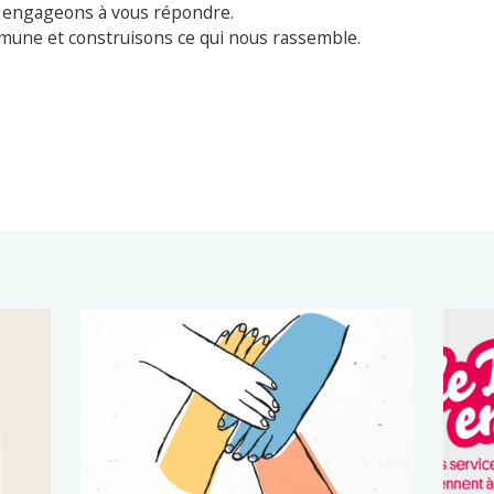
s engageons à vous répondre.
mune et construisons ce qui nous rassemble.