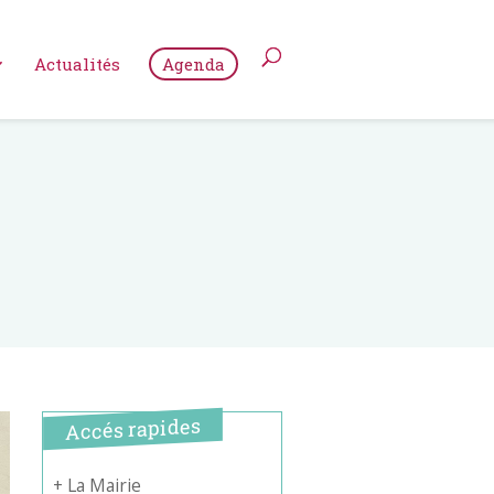
Actualités
Agenda
Accés rapides
+ La Mairie