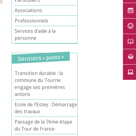
Particuliers
Associations
Professionnels
Services d’aide à la
personne
Derniers « posts »
Transition durable : la
commune du Tourne
engage ses premières
actions
Ecole de l’Estey : Démarrage
des travaux
.
Passage de la 7ème étape
du Tour de France