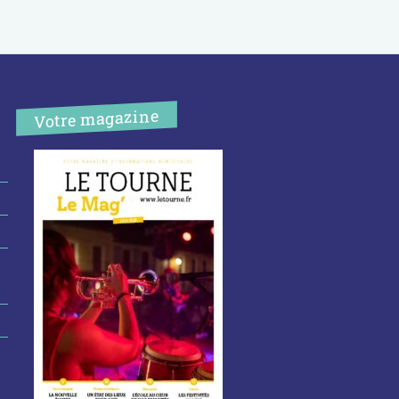
Votre magazine