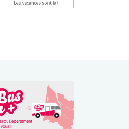
Les vacances sont là !