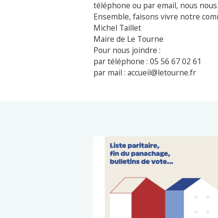
téléphone ou par email, nous nou
Ensemble, faisons vivre notre com
Michel Taillet
Maire de Le Tourne
Pour nous joindre :
par téléphone : 05 56 67 02 61
par mail : accueil@letourne.fr