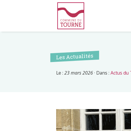
Les Actualités
Le :
23 mars 2026
·
Dans :
Actus du