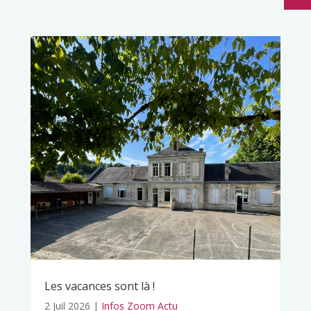
Les vacances sont là !
2 Juil 2026
|
Infos Zoom Actu