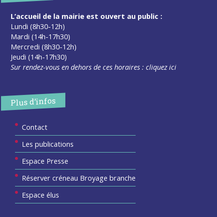
L’accueil de la mairie est ouvert au public :
Lundi (8h30-12h)
Mardi (14h-17h30)
Mercredi (8h30-12h)
Jeudi (14h-17h30)
Sur rendez-vous en dehors de ces horaires :
cliquez ici
Plus d’infos
Contact
Les publications
Espace Presse
Réserver créneau Broyage branche
Espace élus