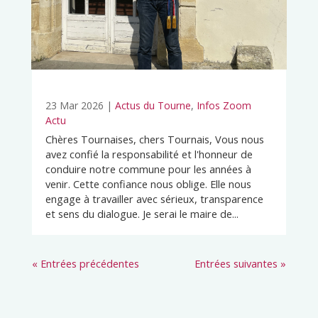
23 Mar 2026
|
Actus du Tourne
,
Infos Zoom
Actu
Chères Tournaises, chers Tournais, Vous nous
avez confié la responsabilité et l'honneur de
conduire notre commune pour les années à
venir. Cette confiance nous oblige. Elle nous
engage à travailler avec sérieux, transparence
et sens du dialogue. Je serai le maire de...
« Entrées précédentes
Entrées suivantes »