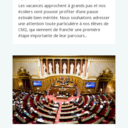
Les vacances approchent à grands pas et nos
écoliers vont pouvoir profiter d’une pause
estivale bien méritée. Nous souhaitons adresser
une attention toute particulière à nos élèves de
CM2, qui viennent de franchir une première
étape importante de leur parcours...