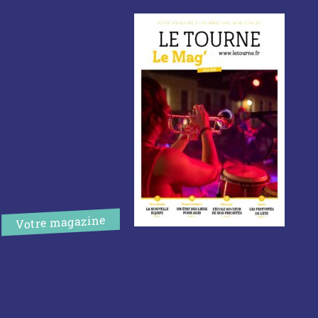
Votre magazine