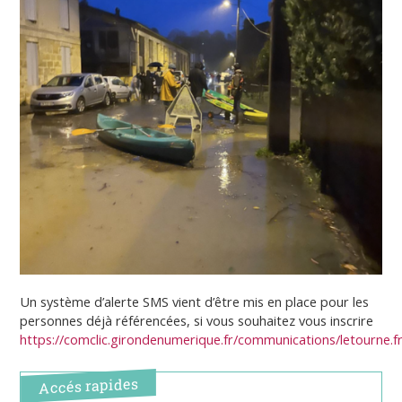
Un système d’alerte SMS vient d’être mis en place pour les
personnes déjà référencées, si vous souhaitez vous inscrire
https://comclic.girondenumerique.fr/communications/letourne.f
Accés rapides