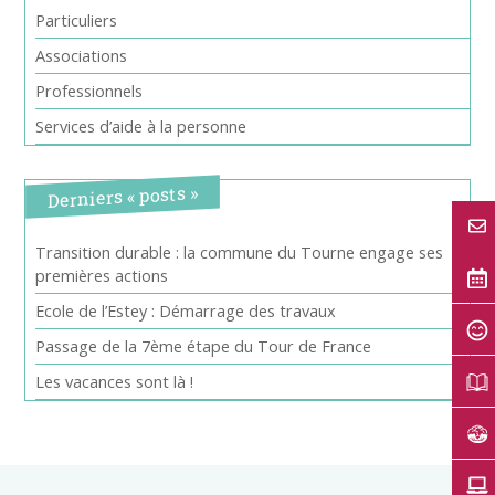
Particuliers
Associations
Professionnels
Services d’aide à la personne
Derniers « posts »
Transition durable : la commune du Tourne engage ses
premières actions
Ecole de l’Estey : Démarrage des travaux
Passage de la 7ème étape du Tour de France
Les vacances sont là !