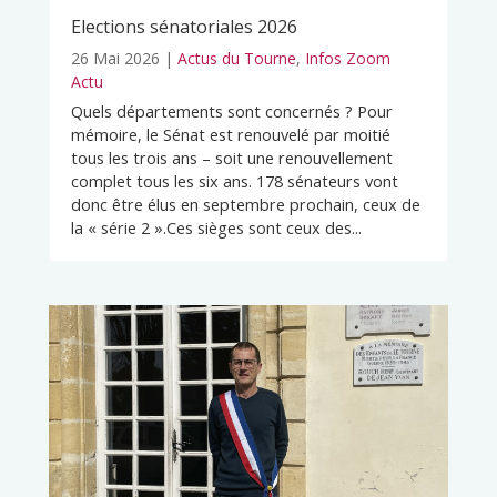
Elections sénatoriales 2026
26 Mai 2026
|
Actus du Tourne
,
Infos Zoom
Actu
Quels départements sont concernés ? Pour
mémoire, le Sénat est renouvelé par moitié
tous les trois ans – soit une renouvellement
complet tous les six ans. 178 sénateurs vont
donc être élus en septembre prochain, ceux de
la « série 2 ».Ces sièges sont ceux des...